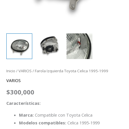
Inicio
/
VARIOS
/ Farola Izquierda Toyota Celica 1995-1999
VARIOS
$
300,000
Características:
Marca:
Compatible con Toyota Celica
Modelos compatibles:
Celica 1995-1999