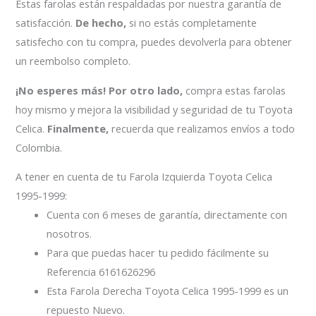
Estas farolas están respaldadas por nuestra garantía de
satisfacción.
De hecho,
si no estás completamente
satisfecho con tu compra, puedes devolverla para obtener
un reembolso completo.
¡No esperes más!
Por otro lado,
compra estas farolas
hoy mismo y mejora la visibilidad y seguridad de tu Toyota
Celica.
Finalmente,
recuerda que realizamos envíos a todo
Colombia.
A tener en cuenta de tu Farola Izquierda Toyota Celica
1995-1999:
Cuenta con 6 meses de garantía, directamente con
nosotros.
Para que puedas hacer tu pedido fácilmente su
Referencia 6161626296
Esta Farola Derecha Toyota Celica 1995-1999 es un
repuesto Nuevo.