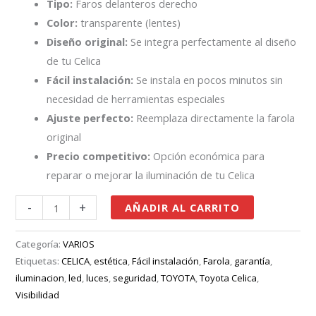
Tipo:
Faros delanteros derecho
Color:
transparente (lentes)
Diseño original:
Se integra perfectamente al diseño
de tu Celica
Fácil instalación:
Se instala en pocos minutos sin
necesidad de herramientas especiales
Ajuste perfecto:
Reemplaza directamente la farola
original
Precio competitivo:
Opción económica para
reparar o mejorar la iluminación de tu Celica
-
+
AÑADIR AL CARRITO
Categoría:
VARIOS
Etiquetas:
CELICA
,
estética
,
Fácil instalación
,
Farola
,
garantía
,
iluminacion
,
led
,
luces
,
seguridad
,
TOYOTA
,
Toyota Celica
,
Visibilidad