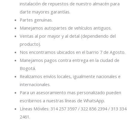
instalación de repuestos de nuestro almacén para
darte mayores garantías.
Partes genuinas.
Manejamos autopartes de vehículos antiguos.
Ventas al por mayor y al detal (dependiendo del
producto).
Nos encontramos ubicados en el barrio 7 de Agosto.
Manejamos pagos contra entrega en la ciudad de
Bogotá.
Realizamos envíos locales, igualmente nacionales e
internacionales.
Para un asesoramiento mas personalizado pueden
escribirnos a nuestras líneas de WhatsApp.
Líneas Móviles: 314 257 3597 / 322 856 2394 / 313 334
2461.