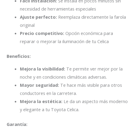
Fácil instalación:
Se instala en pocos minutos sin
necesidad de herramientas especiales
Ajuste perfecto:
Reemplaza directamente la farola
original
Precio competitivo:
Opción económica para
reparar o mejorar la iluminación de tu Celica
Beneficios:
Mejora la visibilidad:
Te permite ver mejor por la
noche y en condiciones climáticas adversas.
Mayor seguridad:
Te hace más visible para otros
conductores en la carretera.
Mejora la estética:
Le da un aspecto más moderno
y elegante a tu Toyota Celica.
Garantía: