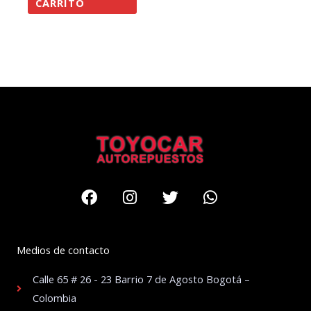
CARRITO
Facebook
Instagram
Twitter
Whatsapp
Medios de contacto
Calle 65 # 26 - 23 Barrio 7 de Agosto Bogotá –
Colombia