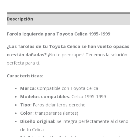
Descripción
Farola Izquierda para Toyota Celica 1995-1999
¿Las farolas de tu Toyota Celica se han vuelto opacas
o están dañadas?
¡No te preocupes! Tenemos la solución
perfecta para ti.
Características:
Marca:
Compatible con Toyota Celica
Modelos compatibles:
Celica 1995-1999
Tipo:
Faros delanteros derecho
Color:
transparente (lentes)
Diseño original:
Se integra perfectamente al diseño
de tu Celica