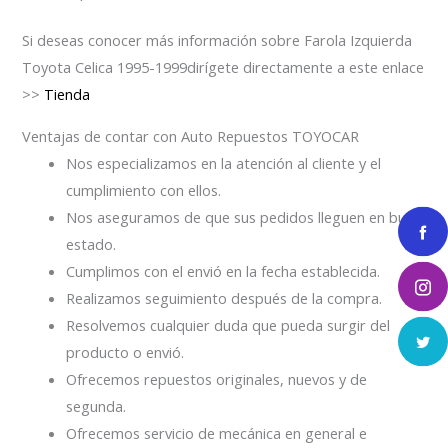
Si deseas conocer más información sobre Farola Izquierda
Toyota Celica 1995-1999dirígete directamente a este enlace
>>
Tienda
Ventajas de contar con Auto Repuestos TOYOCAR
Nos especializamos en la atención al cliente y el
cumplimiento con ellos.
Nos aseguramos de que sus pedidos lleguen en buen
estado.
Cumplimos con el envió en la fecha establecida.
Realizamos seguimiento después de la compra.
Resolvemos cualquier duda que pueda surgir del
producto o envió.
Ofrecemos repuestos originales, nuevos y de
segunda.
Ofrecemos servicio de mecánica en general e