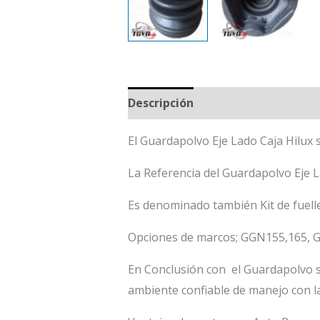
Descripción
El Guardapolvo Eje Lado Caja Hilux
La Referencia del Guardapolvo Eje 
Es denominado también Kit de fuelle
Opciones de marcos; GGN155,165
En Conclusión con el Guardapolvo s
ambiente confiable de manejo con l