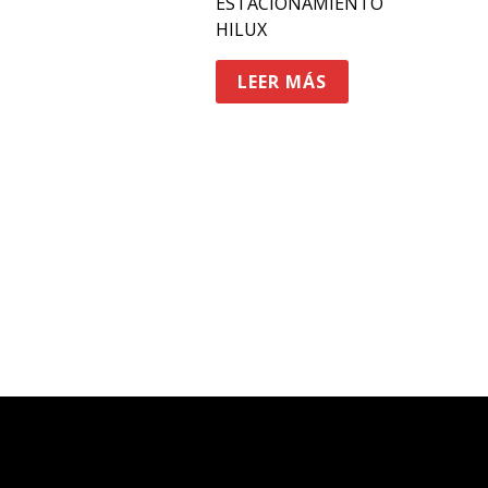
ESTACIONAMIENTO
HILUX
LEER MÁS