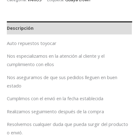
Descripción
Auto repuestos toyocar
Nos especializamos en la atención al cliente y el
cumplimiento con ellos
Nos aseguramos de que sus pedidos lleguen en buen
estado
Cumplimos con el envió en la fecha establecida
Realizamos seguimiento después de la compra
Resolvemos cualquier duda que pueda surgir del producto
o envió.