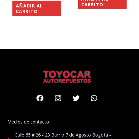
CARRITO
AÑADIR AL
CARRITO
Facebook
Instagram
Twitter
Whatsapp
Medios de contacto
Calle 65 # 26 - 23 Barrio 7 de Agosto Bogotá –