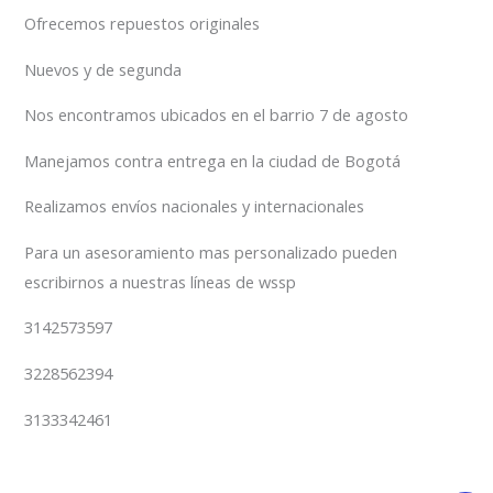
Ofrecemos repuestos originales
Nuevos y de segunda
Nos encontramos ubicados en el barrio 7 de agosto
Manejamos contra entrega en la ciudad de Bogotá
Realizamos envíos nacionales y internacionales
Para un asesoramiento mas personalizado pueden
escribirnos a nuestras líneas de wssp
3142573597
3228562394
3133342461