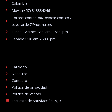
Colombia
Móvil: (+57) 3133342461
Correo: contacto@toyocar.com.co /
toyocardel7@hotmail.es
Lunes - viernes 8:00 am – 6:00 pm
Sábado 8:30 am – 2:00 pm
.
Catálogo
Nosotros
Contacto
Política de privacidad
Política de ventas
Encuesta de Satisfacción PQR