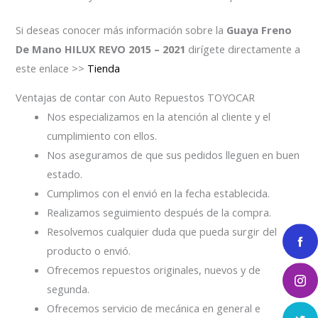
Si deseas conocer más información sobre la
Guaya Freno
De Mano HILUX REVO 2015 – 2021
dirígete directamente a
este enlace >>
Tienda
Ventajas de contar con Auto Repuestos TOYOCAR
Nos especializamos en la atención al cliente y el
cumplimiento con ellos.
Nos aseguramos de que sus pedidos lleguen en buen
estado.
Cumplimos con el envió en la fecha establecida.
Realizamos seguimiento después de la compra.
Resolvemos cualquier duda que pueda surgir del
producto o envió.
Ofrecemos repuestos originales, nuevos y de
segunda.
Ofrecemos servicio de mecánica en general e