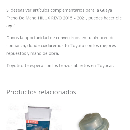
Si deseas ver artículos complementarios para la Guaya
Freno De Mano HILUX REVO 2015 – 2021, puedes hacer clic
aquí.
Danos la oportunidad de convertirnos en tu almacén de
confianza, donde cuidaremos tu Toyota con los mejores
repuestos y mano de obra.
Toyotito te espera con los brazos abiertos en Toyocar.
Productos relacionados