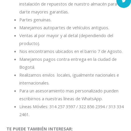
instalación de repuestos de nuestro almacén para
darte mayores garantías.
Partes genuinas.
Manejamos autopartes de vehículos antiguos.
Ventas al por mayor y al detal (dependiendo del
producto).
Nos encontramos ubicados en el barrio 7 de Agosto.
Manejamos pagos contra entrega en la ciudad de
Bogotá.
Realizamos envíos locales, igualmente nacionales e
internacionales.
Para un asesoramiento mas personalizado pueden
escribirnos a nuestras líneas de WhatsApp.
Líneas Móviles: 314 257 3597 / 322 856 2394 / 313 334
2461.
TE PUEDE TAMBIÉN INTERESAR: