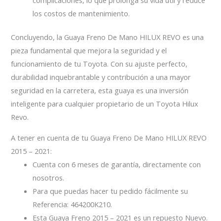
los costos de mantenimiento.
Concluyendo, la Guaya Freno De Mano HILUX REVO es una
pieza fundamental que mejora la seguridad y el
funcionamiento de tu Toyota. Con su ajuste perfecto,
durabilidad inquebrantable y contribución a una mayor
seguridad en la carretera, esta guaya es una inversión
inteligente para cualquier propietario de un Toyota Hilux
Revo.
A tener en cuenta de tu Guaya Freno De Mano HILUX REVO
2015 – 2021:
Cuenta con 6 meses de garantía, directamente con
nosotros.
Para que puedas hacer tu pedido fácilmente su
Referencia: 464200K210.
Esta Guaya Freno 2015 – 2021 es un repuesto Nuevo.