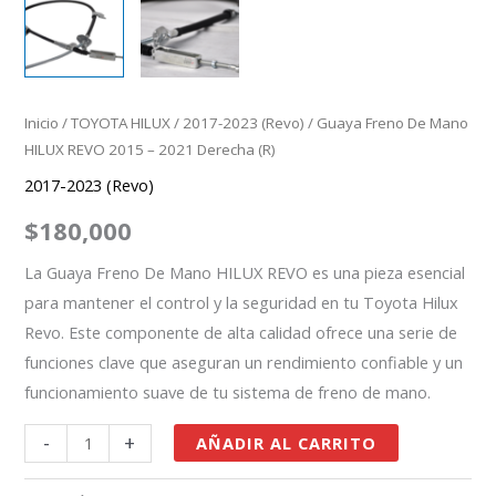
cantidad
Inicio
/
TOYOTA HILUX
/
2017-2023 (Revo)
/ Guaya Freno De Mano
HILUX REVO 2015 – 2021 Derecha (R)
2017-2023 (Revo)
$
180,000
La Guaya Freno De Mano HILUX REVO es una pieza esencial
para mantener el control y la seguridad en tu Toyota Hilux
Revo. Este componente de alta calidad ofrece una serie de
funciones clave que aseguran un rendimiento confiable y un
funcionamiento suave de tu sistema de freno de mano.
-
+
AÑADIR AL CARRITO