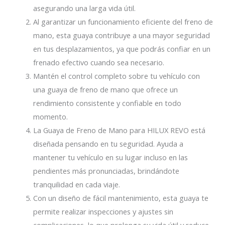
asegurando una larga vida útil.
Al garantizar un funcionamiento eficiente del freno de
mano, esta guaya contribuye a una mayor seguridad
en tus desplazamientos, ya que podrás confiar en un
frenado efectivo cuando sea necesario.
Mantén el control completo sobre tu vehículo con
una guaya de freno de mano que ofrece un
rendimiento consistente y confiable en todo
momento.
La Guaya de Freno de Mano para HILUX REVO está
diseñada pensando en tu seguridad. Ayuda a
mantener tu vehículo en su lugar incluso en las
pendientes más pronunciadas, brindándote
tranquilidad en cada viaje.
Con un diseño de fácil mantenimiento, esta guaya te
permite realizar inspecciones y ajustes sin
complicaciones, lo que prolonga su vida útil y reduce