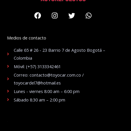
Facebook
Instagram
Twitter
Whatsapp
Medios de contacto
Calle 65 # 26 - 23 Barrio 7 de Agosto Bogotá –
Colombia
Móvil: (+57) 3133342461
Correo: contacto@toyocar.com.co /
toyocardel7@hotmail.es
Lunes - viernes 8:00 am – 6:00 pm
Sábado 8:30 am – 2:00 pm
.