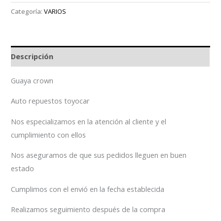
Categoría:
VARIOS
Descripción
Guaya crown
Auto repuestos toyocar
Nos especializamos en la atención al cliente y el
cumplimiento con ellos
Nos aseguramos de que sus pedidos lleguen en buen
estado
Cumplimos con el envió en la fecha establecida
Realizamos seguimiento después de la compra