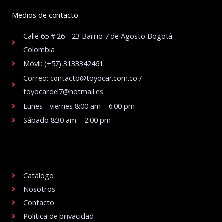
Medios de contacto
Calle 65 # 26 - 23 Barrio 7 de Agosto Bogotá –
Colombia
Móvil: (+57) 3133342461
Correo: contacto@toyocar.com.co /
toyocardel7@hotmail.es
Lunes - viernes 8:00 am – 6:00 pm
Sábado 8:30 am – 2:00 pm
.
Catálogo
Nosotros
Contacto
Política de privacidad