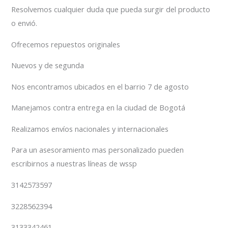
Resolvemos cualquier duda que pueda surgir del producto
o envió.
Ofrecemos repuestos originales
Nuevos y de segunda
Nos encontramos ubicados en el barrio 7 de agosto
Manejamos contra entrega en la ciudad de Bogotá
Realizamos envíos nacionales y internacionales
Para un asesoramiento mas personalizado pueden
escribirnos a nuestras líneas de wssp
3142573597
3228562394
3133342461