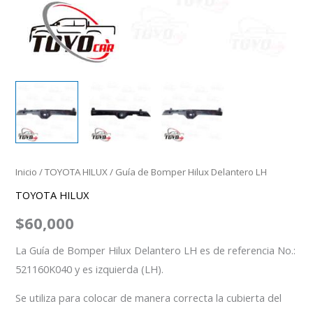
Inicio
/
TOYOTA HILUX
/ Guía de Bomper Hilux Delantero LH
TOYOTA HILUX
$
60,000
La Guía de Bomper Hilux Delantero LH es de referencia No.:
521160K040 y es izquierda (LH).
Se utiliza para colocar de manera correcta la cubierta del