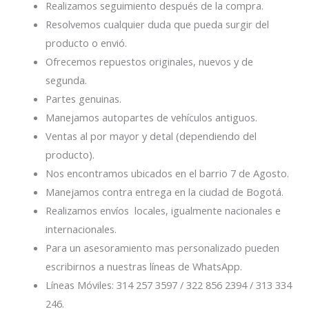
Realizamos seguimiento después de la compra.
Resolvemos cualquier duda que pueda surgir del
producto o envió.
Ofrecemos repuestos originales, nuevos y de
segunda.
Partes genuinas.
Manejamos autopartes de vehículos antiguos.
Ventas al por mayor y detal (dependiendo del
producto).
Nos encontramos ubicados en el barrio 7 de Agosto.
Manejamos contra entrega en la ciudad de Bogotá.
Realizamos envíos locales, igualmente nacionales e
internacionales.
Para un asesoramiento mas personalizado pueden
escribirnos a nuestras líneas de WhatsApp.
Líneas Móviles: 314 257 3597 / 322 856 2394 / 313 334
246.