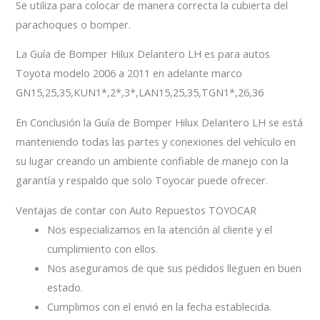
Se utiliza para colocar de manera correcta la cubierta del
parachoques o bomper.
La Guía de Bomper Hilux Delantero LH es para autos
Toyota modelo 2006 a 2011 en adelante marco
GN15,25,35,KUN1*,2*,3*,LAN15,25,35,TGN1*,26,36
En Conclusión la Guía de Bomper Hilux Delantero LH se está
manteniendo todas las partes y conexiones del vehículo en
su lugar creando un ambiente confiable de manejo con la
garantía y respaldo que solo Toyocar puede ofrecer.
Ventajas de contar con Auto Repuestos TOYOCAR
Nos especializamos en la atención al cliente y el
cumplimiento con ellos.
Nos aseguramos de que sus pedidos lleguen en buen
estado.
Cumplimos con el envió en la fecha establecida.