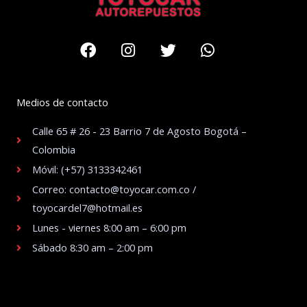
Facebook
Instagram
Twitter
Whatsapp
Medios de contacto
Calle 65 # 26 - 23 Barrio 7 de Agosto Bogotá –
Colombia
Móvil: (+57) 3133342461
Correo: contacto@toyocar.com.co /
toyocardel7@hotmail.es
Lunes - viernes 8:00 am – 6:00 pm
Sábado 8:30 am – 2:00 pm
.