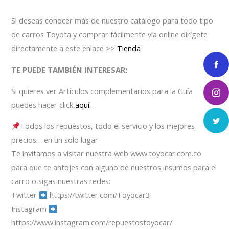
Si deseas conocer más de nuestro catálogo para todo tipo
de carros Toyota y comprar fácilmente via online dirígete
directamente a este enlace >>
Tienda
TE PUEDE TAMBIÉN INTERESAR:
Si quieres ver Artículos complementarios para la Guía
puedes hacer click
aquí
.
Todos los repuestos, todo el servicio y los mejores
precios… en un solo lugar
Te invitamos a visitar nuestra web www.toyocar.com.co
para que te antojes con alguno de nuestros insumos para el
carro o sigas nuestras redes:
Twitter
https://twitter.com/Toyocar3
Instagram
https://www.instagram.com/repuestostoyocar/