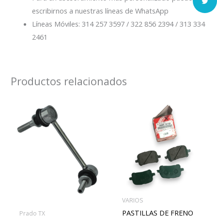
escribirnos a nuestras líneas de WhatsApp
Líneas Móviles: 314 257 3597 / 322 856 2394 / 313 334
2461
Productos relacionados
VARIOS
PASTILLAS DE FRENO
Prado TX