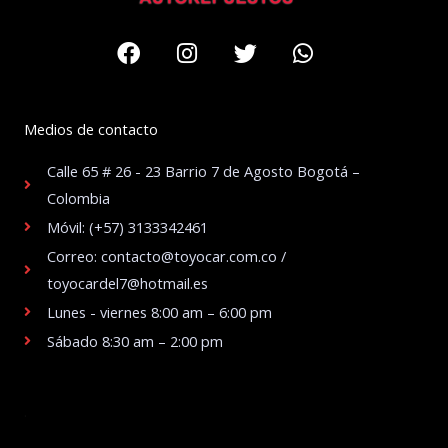
Facebook
Instagram
Twitter
Whatsapp
Medios de contacto
Calle 65 # 26 - 23 Barrio 7 de Agosto Bogotá –
Colombia
Móvil: (+57) 3133342461
Correo: contacto@toyocar.com.co /
toyocardel7@hotmail.es
Lunes - viernes 8:00 am – 6:00 pm
Sábado 8:30 am – 2:00 pm
.