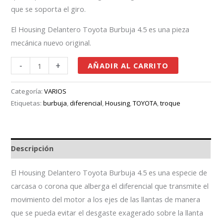
que se soporta el giro.
El Housing Delantero Toyota Burbuja 4.5 es una pieza
mecánica nuevo original.
-
+
AÑADIR AL CARRITO
Categoría:
VARIOS
Etiquetas:
burbuja
,
diferencial
,
Housing
,
TOYOTA
,
troque
Descripción
El Housing Delantero Toyota Burbuja 4.5 es una especie de
carcasa o corona que alberga el diferencial que transmite el
movimiento del motor a los ejes de las llantas de manera
que se pueda evitar el desgaste exagerado sobre la llanta