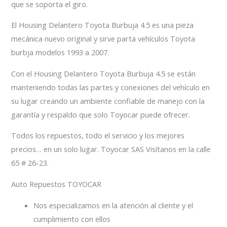
que se soporta el giro.
El Housing Delantero Toyota Burbuja 4.5 es una pieza
mecánica nuevo original y sirve parta vehículos Toyota
burbja modelos 1993 a 2007.
Con el Housing Delantero Toyota Burbuja 4.5 se están
manteniendo todas las partes y conexiones del vehículo en
su lugar creando un ambiente confiable de manejo con la
garantía y respaldo que solo Toyocar puede ofrecer.
Todos los repuestos, todo el servicio y los mejores
precios… en un solo lugar. Toyocar SAS Visítanos en la calle
65 # 26-23.
Auto Repuestos TOYOCAR
Nos especializamos en la atención al cliente y el
cumplimiento con ellos