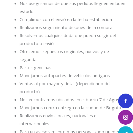
Nos aseguramos de que sus pedidos lleguen en buen
estado
Cumplimos con el envió en la fecha establecida
Realizamos seguimiento después de la compra
Resolvemos cualquier duda que pueda surgir del
producto o envió.
Ofrecemos repuestos originales, nuevos y de
segunda
Partes genuinas
Manejamos autopartes de vehículos antiguos
Ventas al por mayor y detal (dependiendo del
producto)
Nos encontramos ubicados en el barrio 7 de Agosto
Manejamos contra entrega en la ciudad de Bogotá
Realizamos envíos locales, nacionales e
internacionales
Para un asesoramiento mas personalizado pueden