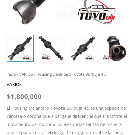
Inicio
/
VARIOS
/ Housing Delantero Toyota Burbuja 4.5
VARIOS
$
1,800,000
El Housing Delantero Toyota Burbuja 4.5 es una especie de
carcasa o corona que alberga el diferencial que transmite el
movimiento del motor a los ejes de las llantas de manera
que se pueda evitar el desgaste exagerado sobre la llanta