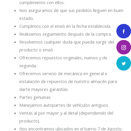
cumplimiento con ellos.
Nos aseguramos de que sus pedidos lleguen en buen
estado.
Cumplimos con el envió en la fecha establecida.
Realizamos seguimiento después de la compra.
Resolvemos cualquier duda que pueda surgir del
producto o envió.
Ofrecemos repuestos originales, nuevos y de
segunda.
Ofrecemos servicio de mecánica en general e
instalación de repuestos de nuestro almacén para
darte mayores garantías.
Partes genuinas.
Manejamos autopartes de vehículos antiguos.
Ventas al por mayor y al detal (dependiendo del
producto).
Nos encontramos ubicados en el barrio 7 de Agosto.