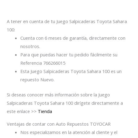
A tener en cuenta de tu Juego Salpicaderas Toyota Sahara
100:
Cuenta con 6 meses de garantía, directamente con
nosotros.
Para que puedas hacer tu pedido fácilmente su
Referencia 766266015
Esta Juego Salpicaderas Toyota Sahara 100 es un
repuesto Nuevo.
Si deseas conocer más información sobre la Juego
Salpicaderas Toyota Sahara 100 dirígete directamente a
este enlace >>
Tienda
Ventajas de contar con Auto Repuestos TOYOCAR
Nos especializamos en la atención al cliente y el