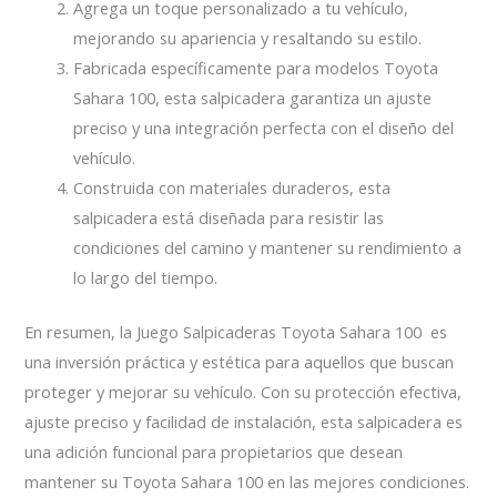
Agrega un toque personalizado a tu vehículo,
mejorando su apariencia y resaltando su estilo.
Fabricada específicamente para modelos Toyota
Sahara 100, esta salpicadera garantiza un ajuste
preciso y una integración perfecta con el diseño del
vehículo.
Construida con materiales duraderos, esta
salpicadera está diseñada para resistir las
condiciones del camino y mantener su rendimiento a
lo largo del tiempo.
En resumen, la Juego Salpicaderas Toyota Sahara 100 es
una inversión práctica y estética para aquellos que buscan
proteger y mejorar su vehículo. Con su protección efectiva,
ajuste preciso y facilidad de instalación, esta salpicadera es
una adición funcional para propietarios que desean
mantener su Toyota Sahara 100 en las mejores condiciones.