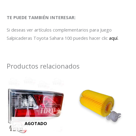
TE PUEDE TAMBIÉN INTERESAR:
Si deseas ver artículos complementarios para Juego
Salpicaderas Toyota Sahara 100 puedes hacer clic
aquí.
Productos relacionados
AGOTADO