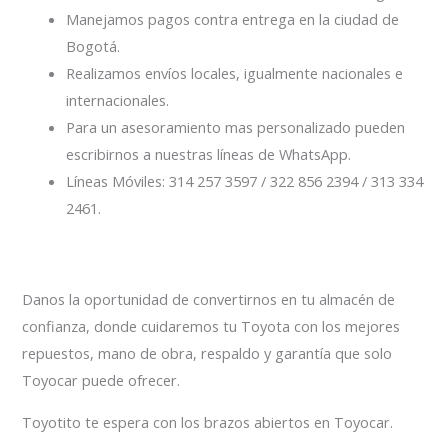
Manejamos pagos contra entrega en la ciudad de
Bogotá.
Realizamos envíos locales, igualmente nacionales e
internacionales.
Para un asesoramiento mas personalizado pueden
escribirnos a nuestras líneas de WhatsApp.
Líneas Móviles: 314 257 3597 / 322 856 2394 / 313 334
2461.
Danos la oportunidad de convertirnos en tu almacén de
confianza, donde cuidaremos tu Toyota con los mejores
repuestos, mano de obra, respaldo y garantía que solo
Toyocar puede ofrecer.
Toyotito te espera con los brazos abiertos en Toyocar.