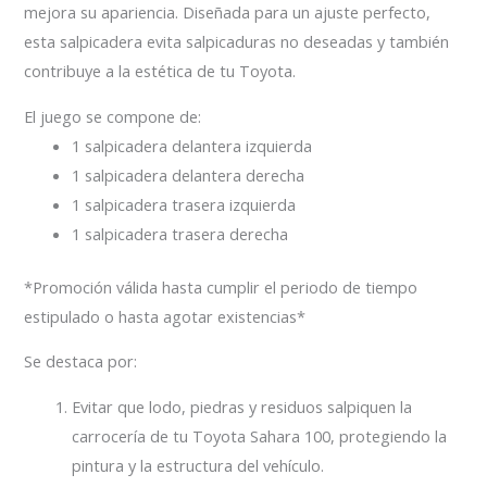
mejora su apariencia. Diseñada para un ajuste perfecto,
esta salpicadera evita salpicaduras no deseadas y también
contribuye a la estética de tu Toyota.
El juego se compone de:
1 salpicadera delantera izquierda
1 salpicadera delantera derecha
1 salpicadera trasera izquierda
1 salpicadera trasera derecha
*Promoción válida hasta cumplir el periodo de tiempo
estipulado o hasta agotar existencias*
Se destaca por:
Evitar que lodo, piedras y residuos salpiquen la
carrocería de tu Toyota Sahara 100, protegiendo la
pintura y la estructura del vehículo.