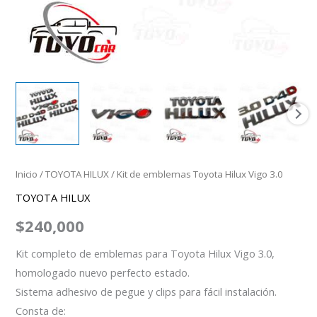
Inicio
/
TOYOTA HILUX
/ Kit de emblemas Toyota Hilux Vigo 3.0
TOYOTA HILUX
$
240,000
Kit completo de emblemas para Toyota Hilux Vigo 3.0,
homologado nuevo perfecto estado.
Sistema adhesivo de pegue y clips para fácil instalación.
Consta de: