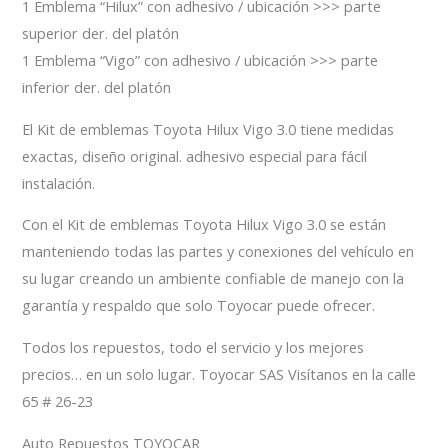
1 Emblema “Hilux” con adhesivo / ubicación >>> parte
superior der. del platón
1 Emblema “Vigo” con adhesivo / ubicación >>> parte
inferior der. del platón
El Kit de emblemas Toyota Hilux Vigo 3.0 tiene medidas
exactas, diseño original. adhesivo especial para fácil
instalación.
Con el Kit de emblemas Toyota Hilux Vigo 3.0 se están
manteniendo todas las partes y conexiones del vehículo en
su lugar creando un ambiente confiable de manejo con la
garantía y respaldo que solo Toyocar puede ofrecer.
Todos los repuestos, todo el servicio y los mejores
precios… en un solo lugar. Toyocar SAS Visítanos en la calle
65 # 26-23
Auto Repuestos TOYOCAR