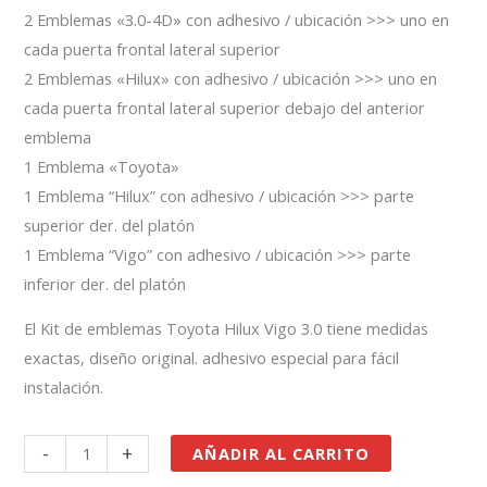
2 Emblemas «3.0-4D» con adhesivo / ubicación >>> uno en
cada puerta frontal lateral superior
2 Emblemas «Hilux» con adhesivo / ubicación >>> uno en
cada puerta frontal lateral superior debajo del anterior
emblema
1 Emblema «Toyota»
1 Emblema “Hilux” con adhesivo / ubicación >>> parte
superior der. del platón
1 Emblema “Vigo” con adhesivo / ubicación >>> parte
inferior der. del platón
El Kit de emblemas Toyota Hilux Vigo 3.0 tiene medidas
exactas, diseño original. adhesivo especial para fácil
instalación.
-
+
AÑADIR AL CARRITO