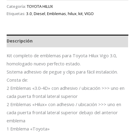
Categoría:
TOYOTA HILUX
Etiquetas:
3.0
,
Diesel
,
Emblemas
,
hilux
,
kit
,
VIGO
Descripción
Kit completo de emblemas para Toyota Hilux Vigo 3.0,
homologado nuevo perfecto estado.
Sistema adhesivo de pegue y clips para fácil instalación.
Consta de:
2 Emblemas «3.0-4D» con adhesivo / ubicación >>> uno en
cada puerta frontal lateral superior
2 Emblemas «Hilux» con adhesivo / ubicación >>> uno en
cada puerta frontal lateral superior debajo del anterior
emblema
1 Emblema «Toyota»