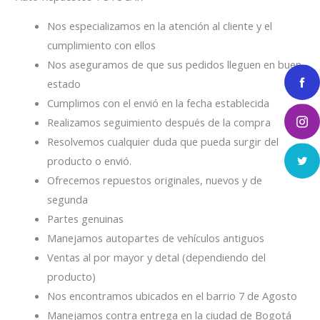
Nos especializamos en la atención al cliente y el
cumplimiento con ellos
Nos aseguramos de que sus pedidos lleguen en buen
estado
Cumplimos con el envió en la fecha establecida
Realizamos seguimiento después de la compra
Resolvemos cualquier duda que pueda surgir del
producto o envió.
Ofrecemos repuestos originales, nuevos y de
segunda
Partes genuinas
Manejamos autopartes de vehículos antiguos
Ventas al por mayor y detal (dependiendo del
producto)
Nos encontramos ubicados en el barrio 7 de Agosto
Manejamos contra entrega en la ciudad de Bogotá