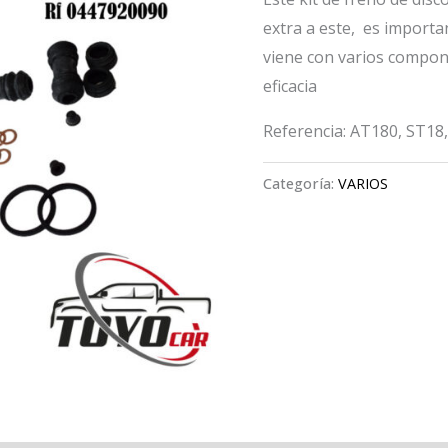
extra a este, es importa
viene con varios compo
eficacia
Referencia: AT180, ST18
Categoría:
VARIOS