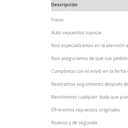
Descripción
Freno
Auto repuestos toyocar
Nos especializamos en la atención al
Nos aseguramos de que sus pedido
Cumplimos con el envió en la fecha 
Realizamos seguimiento después de
Resolvemos cualquier duda que pued
Ofrecemos repuestos originales
Nuevos y de segunda