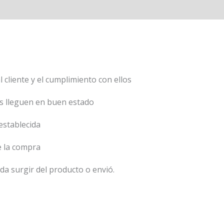
 cliente y el cumplimiento con ellos
s lleguen en buen estado
establecida
 la compra
a surgir del producto o envió.