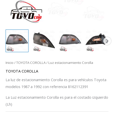
Inicio
/
TOYOTA COROLLA
/ Luz estacionamiento Corolla
TOYOTA COROLLA
La luz de estacionamiento Corolla es para vehículos Toyota
modelos 1987 a 1992 con referencia 8162112391
La Luz estacionamiento Corolla es para el costado izquierdo
(Lh)