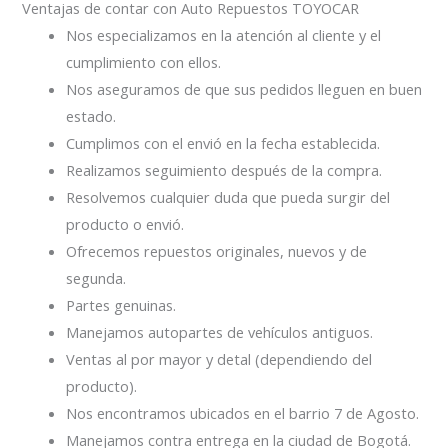
Ventajas de contar con Auto Repuestos TOYOCAR
Nos especializamos en la atención al cliente y el
cumplimiento con ellos.
Nos aseguramos de que sus pedidos lleguen en buen
estado.
Cumplimos con el envió en la fecha establecida.
Realizamos seguimiento después de la compra.
Resolvemos cualquier duda que pueda surgir del
producto o envió.
Ofrecemos repuestos originales, nuevos y de
segunda.
Partes genuinas.
Manejamos autopartes de vehículos antiguos.
Ventas al por mayor y detal (dependiendo del
producto).
Nos encontramos ubicados en el barrio 7 de Agosto.
Manejamos contra entrega en la ciudad de Bogotá.