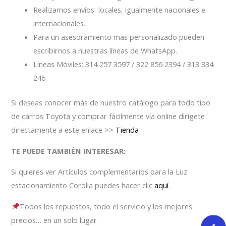
Realizamos envíos locales, igualmente nacionales e
internacionales.
Para un asesoramiento mas personalizado pueden
escribirnos a nuestras líneas de WhatsApp.
Líneas Móviles: 314 257 3597 / 322 856 2394 / 313 334
246.
Si deseas conocer más de nuestro catálogo para todo tipo
de carros Toyota y comprar fácilmente vía online dirígete
directamente a este enlace >>
Tienda
TE PUEDE TAMBIÉN INTERESAR:
Si quieres ver Artículos complementarios para la Luz
estacionamiento Corolla puedes hacer clic
aquí
.
Todos los repuestos, todo el servicio y los mejores
precios… en un solo lugar