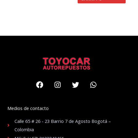
Facebook
Instagram
Twitter
Whatsapp
Medios de contacto
Calle 65 # 26 - 23 Barrio 7 de Agosto Bogotá –
Colombia