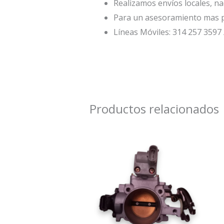
Realizamos envíos locales, na
Para un asesoramiento mas p
Líneas Móviles: 314 257 3597 
Productos relacionados