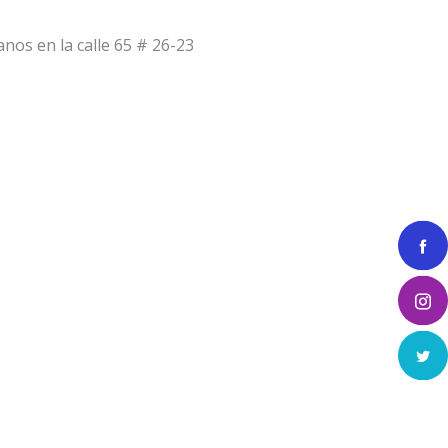
anos en la calle 65 # 26-23