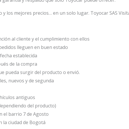
o y los mejores precios… en un solo lugar. Toyocar SAS Visít
ción al cliente y el cumplimiento con ellos
edidos lleguen en buen estado
fecha establecida
ués de la compra
e pueda surgir del producto o envió.
les, nuevos y de segunda
ículos antiguos
(dependiendo del producto)
 el barrio 7 de Agosto
 la ciudad de Bogotá