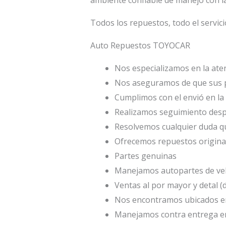
Todos los repuestos, todo el servici
Auto Repuestos TOYOCAR
Nos especializamos en la aten
Nos aseguramos de que sus p
Cumplimos con el envió en la 
Realizamos seguimiento desp
Resolvemos cualquier duda qu
Ofrecemos repuestos origina
Partes genuinas
Manejamos autopartes de veh
Ventas al por mayor y detal 
Nos encontramos ubicados en
Manejamos contra entrega en