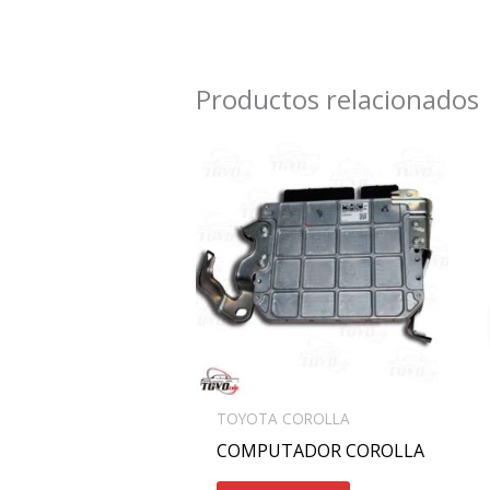
Productos relacionados
TOYOTA COROLLA
COMPUTADOR COROLLA