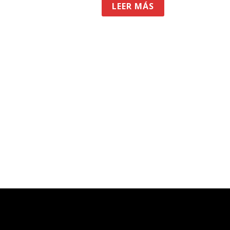
LEER MÁS