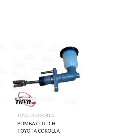
TOYOTA COROLLA
BOMBA CLUTCH
TOYOTA COROLLA