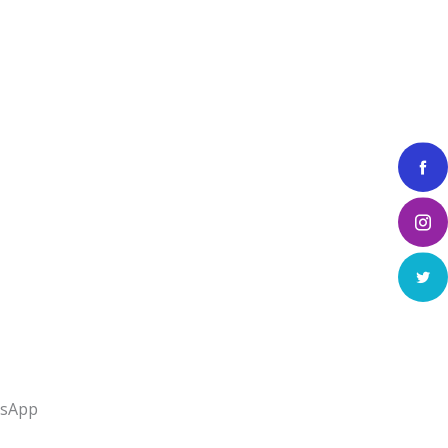
tsApp