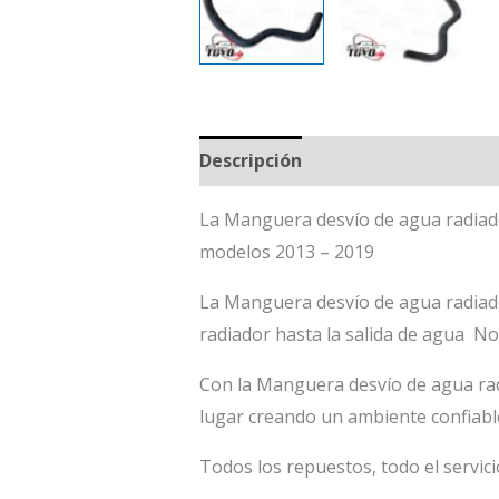
Descripción
La Manguera desvío de agua radiado
modelos 2013 – 2019
La Manguera desvío de agua radiador
radiador hasta la salida de agua No
Con la Manguera desvío de agua rad
lugar creando un ambiente confiabl
Todos los repuestos, todo el servici