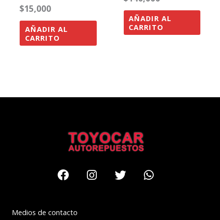
$
15,000
AÑADIR AL
CARRITO
AÑADIR AL
CARRITO
Facebook
Instagram
Twitter
Whatsapp
Medios de contacto