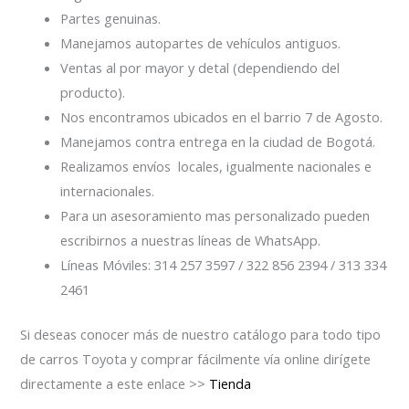
Partes genuinas.
Manejamos autopartes de vehículos antiguos.
Ventas al por mayor y detal (dependiendo del
producto).
Nos encontramos ubicados en el barrio 7 de Agosto.
Manejamos contra entrega en la ciudad de Bogotá.
Realizamos envíos locales, igualmente nacionales e
internacionales.
Para un asesoramiento mas personalizado pueden
escribirnos a nuestras líneas de WhatsApp.
Líneas Móviles: 314 257 3597 / 322 856 2394 / 313 334
2461
Si deseas conocer más de nuestro catálogo para todo tipo
de carros Toyota y comprar fácilmente vía online dirígete
directamente a este enlace >>
Tienda