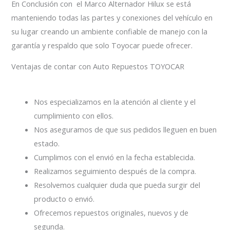
En Conclusión con el Marco Alternador Hilux se está
manteniendo todas las partes y conexiones del vehículo en
su lugar creando un ambiente confiable de manejo con la
garantía y respaldo que solo Toyocar puede ofrecer.
Ventajas de contar con Auto Repuestos TOYOCAR
Nos especializamos en la atención al cliente y el
cumplimiento con ellos.
Nos aseguramos de que sus pedidos lleguen en buen
estado.
Cumplimos con el envió en la fecha establecida.
Realizamos seguimiento después de la compra.
Resolvemos cualquier duda que pueda surgir del
producto o envió.
Ofrecemos repuestos originales, nuevos y de
segunda.