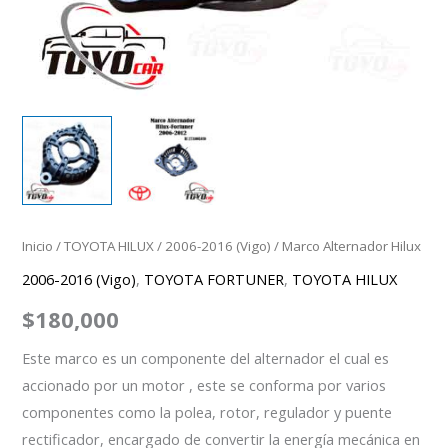
Inicio
/
TOYOTA HILUX
/
2006-2016 (Vigo)
/ Marco Alternador Hilux
2006-2016 (Vigo)
,
TOYOTA FORTUNER
,
TOYOTA HILUX
$
180,000
Este marco es un componente del alternador el cual es
accionado por un motor , este se conforma por varios
componentes como la polea, rotor, regulador y puente
rectificador, encargado de convertir la energía mecánica en