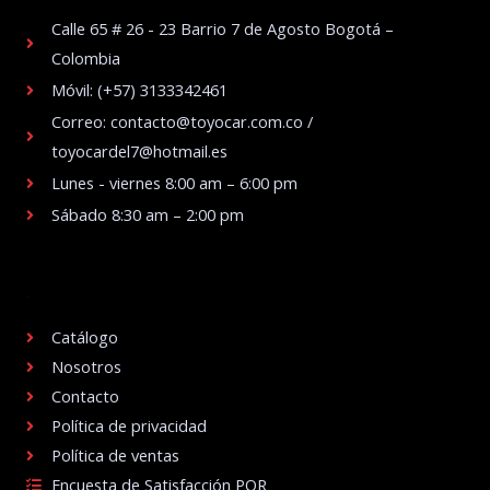
Calle 65 # 26 - 23 Barrio 7 de Agosto Bogotá –
Colombia
Móvil: (+57) 3133342461
Correo: contacto@toyocar.com.co /
toyocardel7@hotmail.es
Lunes - viernes 8:00 am – 6:00 pm
Sábado 8:30 am – 2:00 pm
.
Catálogo
Nosotros
Contacto
Política de privacidad
Política de ventas
Encuesta de Satisfacción PQR