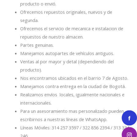
producto o envió.
Ofrecemos repuestos originales, nuevos y de
segunda.
Ofrecemos el servicio de mecanica e instalacion de
repuestos de nuestro almacen.
Partes genuinas.
Manejamos autopartes de vehículos antiguos.
Ventas al por mayor y detal (dependiendo del
producto).
Nos encontramos ubicados en el barrio 7 de Agosto.
Manejamos contra entrega en la ciudad de Bogotá.
Realizamos envíos locales, igualmente nacionales e
internacionales.
Para un asesoramiento mas personalizado pueden
escribirnos a nuestras líneas de WhatsApp.
Líneas Móviles: 314 257 3597 / 322 856 2394 / 313 334
246.