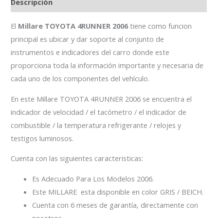
Descripción
El
Millare TOYOTA 4RUNNER 2006
tiene como funcion
principal es ubicar y dar soporte al conjunto de
instrumentos e indicadores del carro donde este
proporciona toda la información importante y necesaria de
cada uno de los componentes del vehículo.
En este Millare TOYOTA 4RUNNER 2006 se encuentra el
indicador de velocidad / el tacómetro / el indicador de
combustible / la temperatura refrigerante / relojes y
testigos luminosos.
Cuenta con las siguientes caracteristicas:
Es Adecuado Para Los Modelos 2006.
Este MILLARE esta disponible en color GRIS / BEICH.
Cuenta con 6 meses de garantía, directamente con
nosotros.