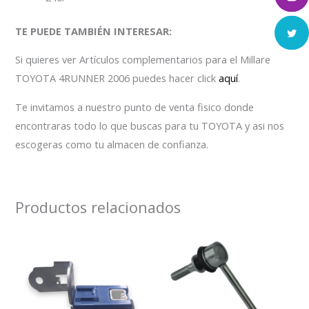
TE PUEDE TAMBIÉN INTERESAR:
Si quieres ver Artículos complementarios para el Millare
TOYOTA 4RUNNER 2006 puedes hacer click
aquí
.
Te invitamos a nuestro punto de venta fisico donde
encontraras todo lo que buscas para tu TOYOTA y asi nos
escogeras como tu almacen de confianza.
Productos relacionados