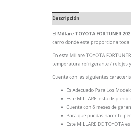
Descripción
El
Millare TOYOTA FORTUNER 20
carro donde este proporciona toda 
En este Millare TOYOTA FORTUNER 202
temperatura refrigerante / relojes 
Cuenta con las siguientes caracteris
Es Adecuado Para Los Modelo
Este MILLARE esta disponible
Cuenta con 6 meses de garant
Para que puedas hacer tu ped
Este MILLARE DE TOYOTA es 