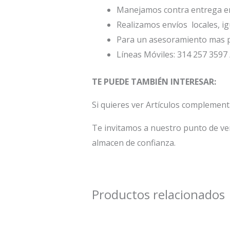
Manejamos contra entrega en
Realizamos envíos locales, ig
Para un asesoramiento mas p
Líneas Móviles: 314 257 3597 
TE PUEDE TAMBIÉN INTERESAR:
Si quieres ver Artículos complemen
Te invitamos a nuestro punto de ve
almacen de confianza.
Productos relacionados