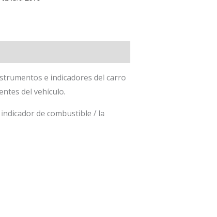
nstrumentos e indicadores del carro
ntes del vehículo.
indicador de combustible / la