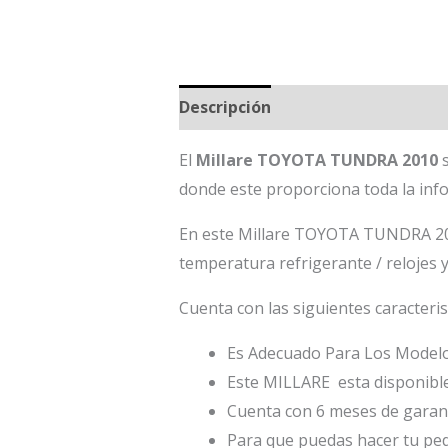
Descripción
El
Millare TOYOTA TUNDRA 2010
donde este proporciona toda la inf
En este Millare TOYOTA TUNDRA 2010 
temperatura refrigerante / relojes 
Cuenta con las siguientes caracteris
Es Adecuado Para Los Modelo
Este MILLARE esta disponible
Cuenta con 6 meses de garant
Para que puedas hacer tu ped