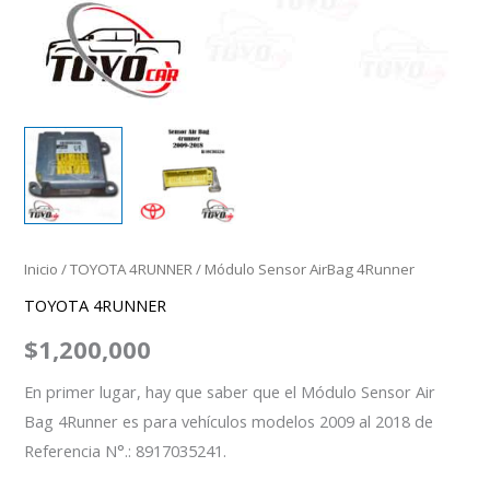
Inicio
/
TOYOTA 4RUNNER
/ Módulo Sensor AirBag 4Runner
TOYOTA 4RUNNER
$
1,200,000
En primer lugar, hay que saber que el Módulo Sensor Air
Bag 4Runner es para vehículos modelos 2009 al 2018 de
Referencia N°.: 8917035241.