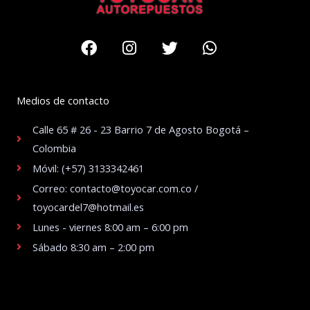
Facebook
Instagram
Twitter
Whatsapp
Medios de contacto
Calle 65 # 26 - 23 Barrio 7 de Agosto Bogotá –
Colombia
Móvil: (+57) 3133342461
Correo: contacto@toyocar.com.co /
toyocardel7@hotmail.es
Lunes - viernes 8:00 am – 6:00 pm
Sábado 8:30 am – 2:00 pm
.