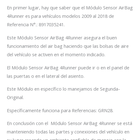
En primer lugar, hay que saber que el Módulo Sensor AirBag
4Runner es para vehículos modelos 2009 al 2018 de
Referencia N°.: 8917035241.
Este Módulo Sensor AirBag 4Runner asegura el buen
funcionamiento del air bag haciendo que las bolsas de aire
del vehículo se activen en el momento indicado.
El Módulo Sensor AirBag 4Runner puede ir o en el panel de
las puertas o en el lateral del asiento.
Este Módulo en específico lo manejamos de Segunda-
Original.
Específicamente funciona para Referencias: GRN28.
En conclusión con el Módulo Sensor AirBag 4Runner se está
manteniendo todas las partes y conexiones del vehículo en