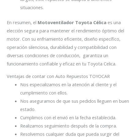
situaciones.
En resumen, el
Motoventilador Toyota Célica
es una
elección segura para mantener el rendimiento óptimo del
motor. Con su enfriamiento eficiente, diseño específico,
operación silenciosa, durabilidad y compatibilidad con
diversas condiciones de conducción, garantiza un
funcionamiento confiable y eficaz en tu Toyota Celica.
Ventajas de contar con Auto Repuestos TOYOCAR
Nos especializamos en la atención al cliente y el
cumplimiento con ellos.
Nos aseguramos de que sus pedidos lleguen en buen
estado.
Cumplimos con el envió en la fecha establecida.
Realizamos seguimiento después de la compra.
Resolvemos cualquier duda que pueda surgir del