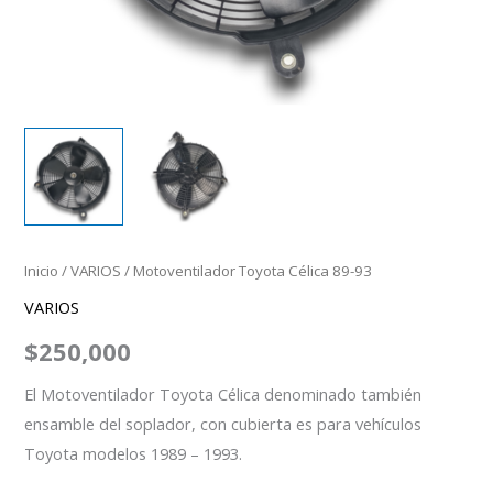
Inicio
/
VARIOS
/ Motoventilador Toyota Célica 89-93
VARIOS
$
250,000
El Motoventilador Toyota Célica denominado también
ensamble del soplador, con cubierta es para vehículos
Toyota modelos 1989 – 1993.