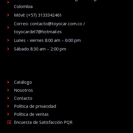
Colombia
Móvil: (+57) 3133342461
Correo: contacto@toyocar.com.co /
toyocardel7@hotmail.es
Lunes - viernes 8:00 am – 6:00 pm
Sábado 8:30 am – 2:00 pm
.
Catálogo
Nosotros
Contacto
Política de privacidad
Política de ventas
Encuesta de Satisfacción PQR