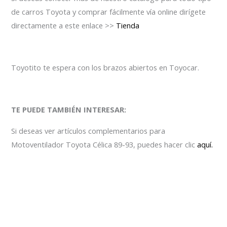
de carros Toyota y comprar fácilmente vía online dirígete
directamente a este enlace >>
Tienda
Toyotito te espera con los brazos abiertos en Toyocar.
TE PUEDE TAMBIÉN INTERESAR:
Si deseas ver artículos complementarios para
Motoventilador Toyota Célica 89-93, puedes hacer clic
aquí.