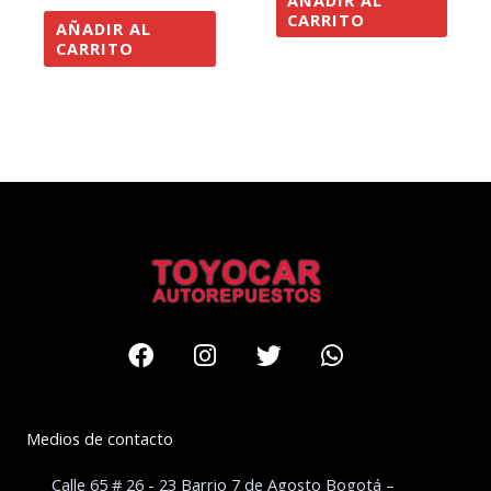
AÑADIR AL
CARRITO
AÑADIR AL
CARRITO
Facebook
Instagram
Twitter
Whatsapp
Medios de contacto
Calle 65 # 26 - 23 Barrio 7 de Agosto Bogotá –