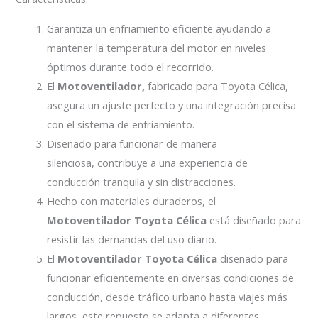
Garantiza un enfriamiento eficiente ayudando a
mantener la temperatura del motor en niveles
óptimos durante todo el recorrido.
El
Motoventilador,
fabricado para Toyota Célica,
asegura un ajuste perfecto y una integración precisa
con el sistema de enfriamiento.
Diseñado para funcionar de manera
silenciosa, contribuye a una experiencia de
conducción tranquila y sin distracciones.
Hecho con materiales duraderos, el
Motoventilador Toyota Célica
está diseñado para
resistir las demandas del uso diario.
El
Motoventilador Toyota Célica
diseñado para
funcionar eficientemente en diversas condiciones de
conducción, desde tráfico urbano hasta viajes más
largos, este repuesto se adapta a diferentes