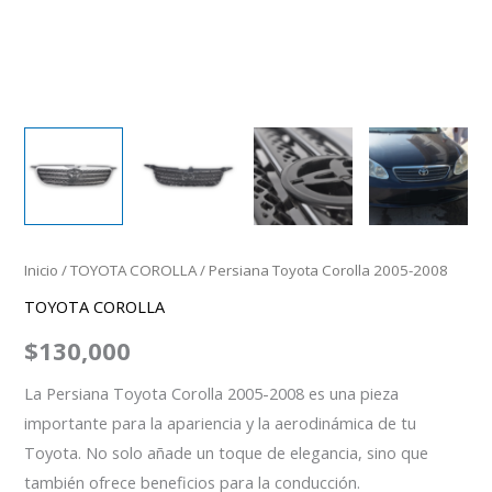
Inicio
/
TOYOTA COROLLA
/ Persiana Toyota Corolla 2005-2008
TOYOTA COROLLA
$
130,000
La Persiana Toyota Corolla 2005-2008 es una pieza
importante para la apariencia y la aerodinámica de tu
Toyota. No solo añade un toque de elegancia, sino que
también ofrece beneficios para la conducción.