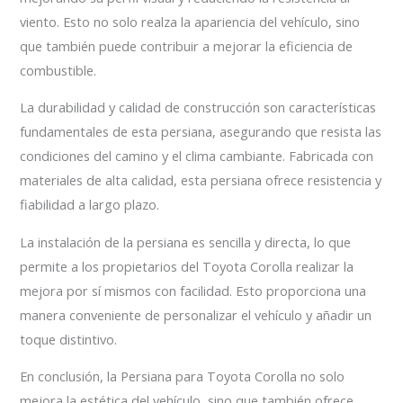
viento. Esto no solo realza la apariencia del vehículo, sino
que también puede contribuir a mejorar la eficiencia de
combustible.
La durabilidad y calidad de construcción son características
fundamentales de esta persiana, asegurando que resista las
condiciones del camino y el clima cambiante. Fabricada con
materiales de alta calidad, esta persiana ofrece resistencia y
fiabilidad a largo plazo.
La instalación de la persiana es sencilla y directa, lo que
permite a los propietarios del Toyota Corolla realizar la
mejora por sí mismos con facilidad. Esto proporciona una
manera conveniente de personalizar el vehículo y añadir un
toque distintivo.
En conclusión, la Persiana para Toyota Corolla no solo
mejora la estética del vehículo, sino que también ofrece