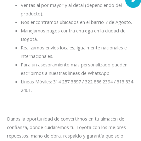
Ventas al por mayor y al detal (dependiendo del
producto).
Nos encontramos ubicados en el barrio 7 de Agosto.
Manejamos pagos contra entrega en la ciudad de
Bogotá.
Realizamos envíos locales, igualmente nacionales e
internacionales.
Para un asesoramiento mas personalizado pueden
escribirnos a nuestras líneas de WhatsApp.
Líneas Móviles: 314 257 3597 / 322 856 2394 / 313 334
2461.
Danos la oportunidad de convertirnos en tu almacén de
confianza, donde cuidaremos tu Toyota con los mejores
repuestos, mano de obra, respaldo y garantía que solo