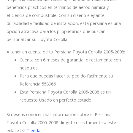
beneficios prácticos en términos de aerodinámica y
eficiencia de combustible. Con su diseño elegante,
durabilidad y facilidad de instalación, esta persiana es una
opción atractiva para los propietarios que buscan
personalizar su Toyota Corolla.
A tener en cuenta de tu Persiana Toyota Corolla 2005-2008:
Cuenta con 6 meses de garantía, directamente con
nosotros.
Para que puedas hacer tu pedido fácilmente su
Referencia 558966
Esta Persiana Toyota Corolla 2005-2008 es un
repuesto Usado en perfecto estado.
Si deseas conocer más información sobre el Persiana
Toyota Corolla 2005-2008 dirígete directamente a este
enlace >>
Tienda