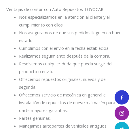
Ventajas de contar con Auto Repuestos TOYOCAR
Nos especializamos en la atención al cliente y el
cumplimiento con ellos.
Nos aseguramos de que sus pedidos lleguen en buen
estado.
Cumplimos con el envió en la fecha establecida.
Realizamos seguimiento después de la compra.
Resolvemos cualquier duda que pueda surgir del
producto o envió.
Ofrecemos repuestos originales, nuevos y de
segunda.
Ofrecemos servicio de mecánica en general e
instalación de repuestos de nuestro almacén para
darte mayores garantías.
Partes genuinas.
Manejamos autopartes de vehículos antiguos.