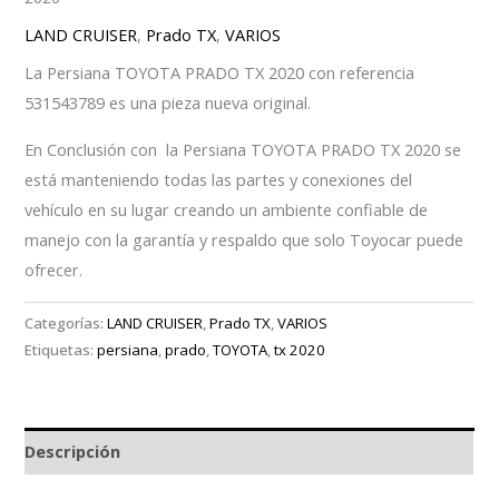
LAND CRUISER
,
Prado TX
,
VARIOS
La Persiana TOYOTA PRADO TX 2020 con referencia
531543789 es una pieza nueva original.
En Conclusión con la Persiana TOYOTA PRADO TX 2020 se
está manteniendo todas las partes y conexiones del
vehículo en su lugar creando un ambiente confiable de
manejo con la garantía y respaldo que solo Toyocar puede
ofrecer.
Categorías:
LAND CRUISER
,
Prado TX
,
VARIOS
Etiquetas:
persiana
,
prado
,
TOYOTA
,
tx 2020
Descripción