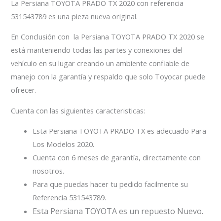
La Persiana TOYOTA PRADO TX 2020 con referencia
531543789 es una pieza nueva original.
En Conclusión con la Persiana TOYOTA PRADO TX 2020 se
está manteniendo todas las partes y conexiones del
vehículo en su lugar creando un ambiente confiable de
manejo con la garantía y respaldo que solo Toyocar puede
ofrecer.
Cuenta con las siguientes caracteristicas:
Esta Persiana TOYOTA PRADO TX es adecuado Para
Los Modelos 2020.
Cuenta con 6 meses de garantía, directamente con
nosotros.
Para que puedas hacer tu pedido facilmente su
Referencia 531543789.
Esta Persiana TOYOTA es un repuesto Nuevo.