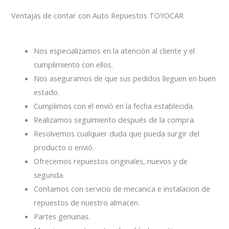
Ventajas de contar con Auto Repuestos TOYOCAR
Nos especializamos en la atención al cliente y el
cumplimiento con ellos.
Nos aseguramos de que sus pedidos lleguen en buen
estado.
Cumplimos con el envió en la fecha establecida.
Realizamos seguimiento después de la compra.
Resolvemos cualquier duda que pueda surgir del
producto o envió.
Ofrecemos repuestos originales, nuevos y de
segunda.
Contamos con servicio de mecanica e instalacion de
repuestos de nuestro almacen.
Partes genuinas.