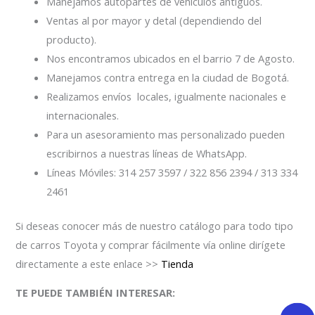
Manejamos autopartes de vehículos antiguos.
Ventas al por mayor y detal (dependiendo del
producto).
Nos encontramos ubicados en el barrio 7 de Agosto.
Manejamos contra entrega en la ciudad de Bogotá.
Realizamos envíos locales, igualmente nacionales e
internacionales.
Para un asesoramiento mas personalizado pueden
escribirnos a nuestras líneas de WhatsApp.
Líneas Móviles: 314 257 3597 / 322 856 2394 / 313 334
2461
Si deseas conocer más de nuestro catálogo para todo tipo
de carros Toyota y comprar fácilmente vía online dirígete
directamente a este enlace >>
Tienda
TE PUEDE TAMBIÉN INTERESAR: