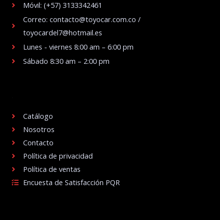
Móvil: (+57) 3133342461
Correo: contacto@toyocar.com.co /
toyocardel7@hotmail.es
Lunes - viernes 8:00 am – 6:00 pm
Sábado 8:30 am – 2:00 pm
.
Catálogo
Nosotros
Contacto
Política de privacidad
Política de ventas
Encuesta de Satisfacción PQR