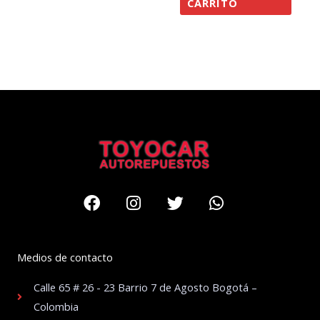
CARRITO
Facebook
Instagram
Twitter
Whatsapp
Medios de contacto
Calle 65 # 26 - 23 Barrio 7 de Agosto Bogotá –
Colombia