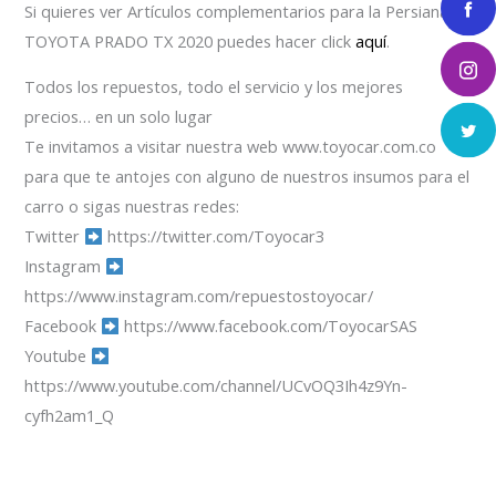
Si quieres ver Artículos complementarios para la Persiana
TOYOTA PRADO TX 2020 puedes hacer click
aquí
.
Todos los repuestos, todo el servicio y los mejores
precios… en un solo lugar
Te invitamos a visitar nuestra web www.toyocar.com.co
para que te antojes con alguno de nuestros insumos para el
carro o sigas nuestras redes:
Twitter
https://twitter.com/Toyocar3
Instagram
https://www.instagram.com/repuestostoyocar/
Facebook
https://www.facebook.com/ToyocarSAS
Youtube
https://www.youtube.com/channel/UCvOQ3Ih4z9Yn-
cyfh2am1_Q