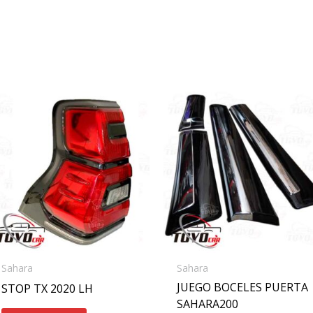
Sahara
Sahara
JUEGO BOCELES PUERTA
STOP TX 2020 LH
SAHARA200