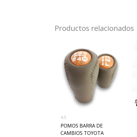
Productos relacionados
4.5
POMOS BARRA DE
CAMBIOS TOYOTA