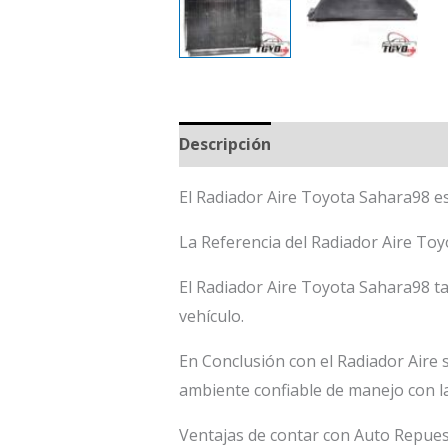
Descripción
El Radiador Aire Toyota Sahara98 es
La Referencia del Radiador Aire T
El Radiador Aire Toyota Sahara98 ta
vehículo.
En Conclusión con el Radiador Aire 
ambiente confiable de manejo con l
Ventajas de contar con Auto Repu