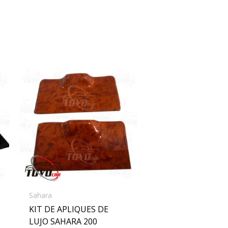
Sahara
KIT DE APLIQUES DE
LUJO SAHARA 200