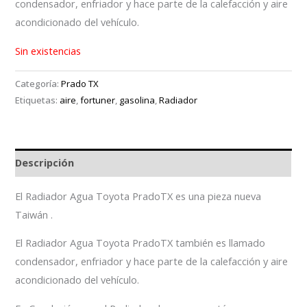
condensador, enfriador y hace parte de la calefacción y aire
acondicionado del vehículo.
Sin existencias
Categoría:
Prado TX
Etiquetas:
aire
,
fortuner
,
gasolina
,
Radiador
Descripción
El Radiador Agua Toyota PradoTX es una pieza nueva
Taiwán .
El Radiador Agua Toyota PradoTX también es llamado
condensador, enfriador y hace parte de la calefacción y aire
acondicionado del vehículo.