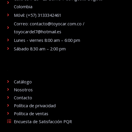
Colombia
Móvil: (+57) 3133342461
Correo: contacto@toyocar.com.co /
toyocardel7@hotmail.es
Lunes - viernes 8:00 am – 6:00 pm
Sábado 8:30 am – 2:00 pm
.
Catálogo
Nosotros
Contacto
Política de privacidad
Política de ventas
Encuesta de Satisfacción PQR