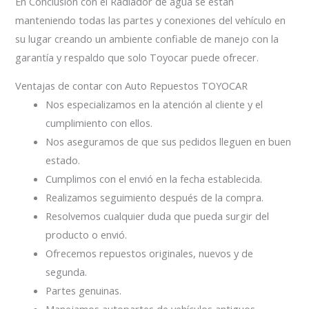
En Conclusión con el Radiador de agua se están
manteniendo todas las partes y conexiones del vehículo en
su lugar creando un ambiente confiable de manejo con la
garantía y respaldo que solo Toyocar puede ofrecer.
Ventajas de contar con Auto Repuestos TOYOCAR
Nos especializamos en la atención al cliente y el
cumplimiento con ellos.
Nos aseguramos de que sus pedidos lleguen en buen
estado.
Cumplimos con el envió en la fecha establecida.
Realizamos seguimiento después de la compra.
Resolvemos cualquier duda que pueda surgir del
producto o envió.
Ofrecemos repuestos originales, nuevos y de
segunda.
Partes genuinas.