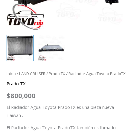
Inicio
/
LAND CRUISER
/
Prado TX
/ Radiador Agua Toyota PradoTX
Prado TX
$
800,000
El Radiador Agua Toyota PradoTX es una pieza nueva
Taiwán .
El Radiador Agua Toyota PradoTX también es llamado