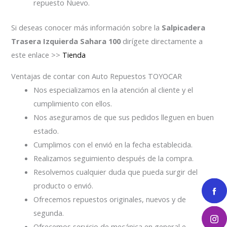
repuesto Nuevo.
Si deseas conocer más información sobre la
Salpicadera
Trasera Izquierda Sahara 100
dirígete directamente a
este enlace >>
Tienda
Ventajas de contar con Auto Repuestos TOYOCAR
Nos especializamos en la atención al cliente y el
cumplimiento con ellos.
Nos aseguramos de que sus pedidos lleguen en buen
estado.
Cumplimos con el envió en la fecha establecida.
Realizamos seguimiento después de la compra.
Resolvemos cualquier duda que pueda surgir del
producto o envió.
Ofrecemos repuestos originales, nuevos y de
segunda.
Ofrecemos servicio de mecánica en general e