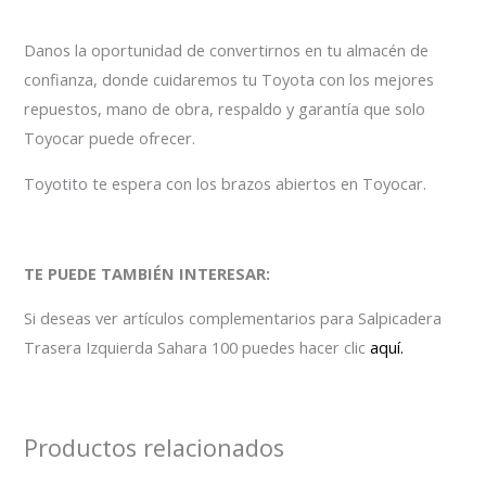
Danos la oportunidad de convertirnos en tu almacén de
confianza, donde cuidaremos tu Toyota con los mejores
repuestos, mano de obra, respaldo y garantía que solo
Toyocar puede ofrecer.
Toyotito te espera con los brazos abiertos en Toyocar.
TE PUEDE TAMBIÉN INTERESAR:
Si deseas ver artículos complementarios para Salpicadera
Trasera Izquierda Sahara 100 puedes hacer clic
aquí.
Productos relacionados