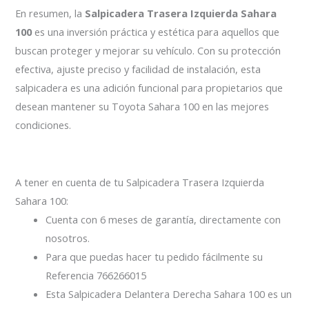
En resumen, la
Salpicadera Trasera Izquierda Sahara
100
es una inversión práctica y estética para aquellos que
buscan proteger y mejorar su vehículo. Con su protección
efectiva, ajuste preciso y facilidad de instalación, esta
salpicadera es una adición funcional para propietarios que
desean mantener su Toyota Sahara 100 en las mejores
condiciones.
A tener en cuenta de tu Salpicadera Trasera Izquierda
Sahara 100:
Cuenta con 6 meses de garantía, directamente con
nosotros.
Para que puedas hacer tu pedido fácilmente su
Referencia 766266015
Esta Salpicadera Delantera Derecha Sahara 100 es un