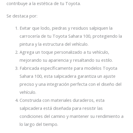
contribuye a la estética de tu Toyota.
Se destaca por:
Evitar que lodo, piedras y residuos salpiquen la
carrocería de tu Toyota Sahara 100, protegiendo la
pintura y la estructura del vehículo.
Agrega un toque personalizado a tu vehículo,
mejorando su apariencia y resaltando su estilo.
Fabricada específicamente para modelos Toyota
Sahara 100, esta salpicadera garantiza un ajuste
preciso y una integración perfecta con el diseño del
vehículo.
Construida con materiales duraderos, esta
salpicadera está diseñada para resistir las
condiciones del camino y mantener su rendimiento a
lo largo del tiempo.