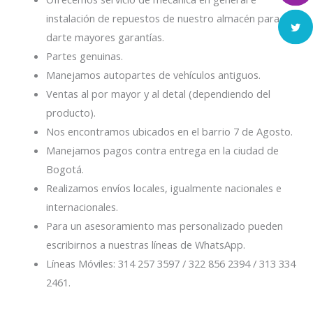
instalación de repuestos de nuestro almacén para
darte mayores garantías.
Partes genuinas.
Manejamos autopartes de vehículos antiguos.
Ventas al por mayor y al detal (dependiendo del
producto).
Nos encontramos ubicados en el barrio 7 de Agosto.
Manejamos pagos contra entrega en la ciudad de
Bogotá.
Realizamos envíos locales, igualmente nacionales e
internacionales.
Para un asesoramiento mas personalizado pueden
escribirnos a nuestras líneas de WhatsApp.
Líneas Móviles: 314 257 3597 / 322 856 2394 / 313 334
2461.