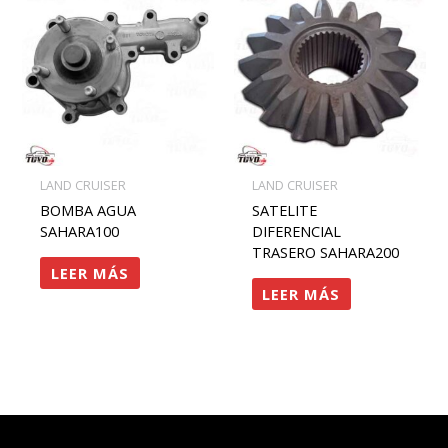
LAND CRUISER
LAND CRUISER
BOMBA AGUA
SATELITE
SAHARA100
DIFERENCIAL
TRASERO SAHARA200
LEER MÁS
LEER MÁS