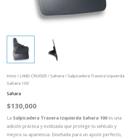
Inicio
/
LAND CRUISER
/
Sahara
/ Salpicadera Trasera Izquierda
Sahara 100
Sahara
$
130,000
La
Salpicadera Trasera Izquierda Sahara 100
es una
adición práctica y estilizada que protege tu vehículo y
mejora su apariencia. Diseñada para un ajuste perfecto,