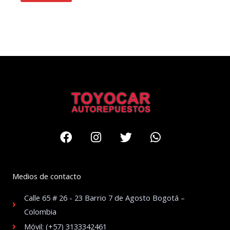
Facebook
Instagram
Twitter
Whatsapp
Medios de contacto
Calle 65 # 26 - 23 Barrio 7 de Agosto Bogotá –
Colombia
Móvil: (+57) 3133342461