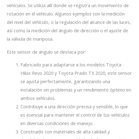
vehículos. Se utiliza allí donde se registra un movimiento de
rotación en el vehículo. Algunos ejemplos son la medición
del nivel del vehículo, o la regulación del alcance de las luces,
así como la medición del ángulo de dirección o el ajuste de
la válvula de mariposa.
Este sensor de ángulo se destaca por:
Fabricado para adaptarse a los modelos Toyota
Hilux Revo 2020 y Toyota Prado TX 2020, este sensor
se ajusta perfectamente, garantizando una
instalación sin problemas y un rendimiento óptimo en
ambos vehículos.
Contribuye a una dirección precisa y sensible, lo que
es esencial para mantener el control de tus vehículos
en diversas condiciones de manejo.
Construido con materiales de alta calidad y