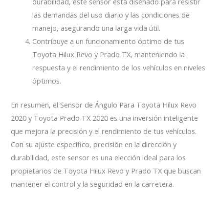
durabilidad, este sensor está diseñado para resistir
las demandas del uso diario y las condiciones de
manejo, asegurando una larga vida útil.
Contribuye a un funcionamiento óptimo de tus
Toyota Hilux Revo y Prado TX, manteniendo la
respuesta y el rendimiento de los vehículos en niveles
óptimos.
En resumen, el Sensor de Ángulo Para Toyota Hilux Revo
2020 y Toyota Prado TX 2020 es una inversión inteligente
que mejora la precisión y el rendimiento de tus vehículos.
Con su ajuste específico, precisión en la dirección y
durabilidad, este sensor es una elección ideal para los
propietarios de Toyota Hilux Revo y Prado TX que buscan
mantener el control y la seguridad en la carretera.