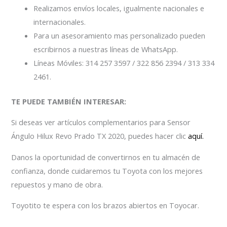
Realizamos envíos locales, igualmente nacionales e
internacionales.
Para un asesoramiento mas personalizado pueden
escribirnos a nuestras líneas de WhatsApp.
Líneas Móviles: 314 257 3597 / 322 856 2394 / 313 334
2461.
TE PUEDE TAMBIÉN INTERESAR:
Si deseas ver artículos complementarios para Sensor
Ángulo Hilux Revo Prado TX 2020, puedes hacer clic
aquí.
Danos la oportunidad de convertirnos en tu almacén de
confianza, donde cuidaremos tu Toyota con los mejores
repuestos y mano de obra.
Toyotito te espera con los brazos abiertos en Toyocar.