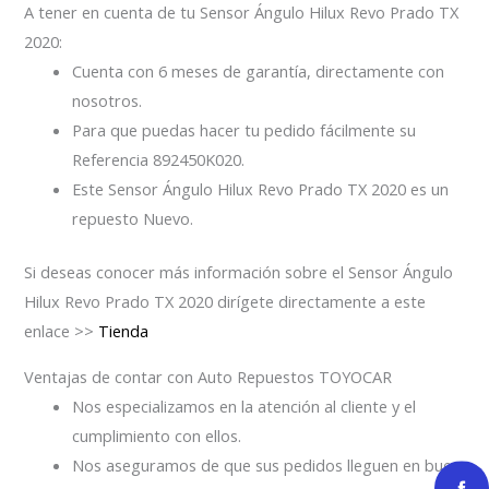
A tener en cuenta de tu Sensor Ángulo Hilux Revo Prado TX
2020:
Cuenta con 6 meses de garantía, directamente con
nosotros.
Para que puedas hacer tu pedido fácilmente su
Referencia 892450K020.
Este Sensor Ángulo Hilux Revo Prado TX 2020 es un
repuesto Nuevo.
Si deseas conocer más información sobre el Sensor Ángulo
Hilux Revo Prado TX 2020 dirígete directamente a este
enlace >>
Tienda
Ventajas de contar con Auto Repuestos TOYOCAR
Nos especializamos en la atención al cliente y el
cumplimiento con ellos.
Nos aseguramos de que sus pedidos lleguen en buen