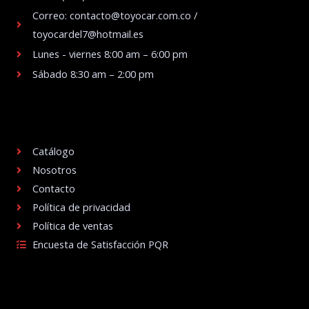
Correo: contacto@toyocar.com.co /
toyocardel7@hotmail.es
Lunes - viernes 8:00 am – 6:00 pm
Sábado 8:30 am – 2:00 pm
.
Catálogo
Nosotros
Contacto
Política de privacidad
Política de ventas
Encuesta de Satisfacción PQR