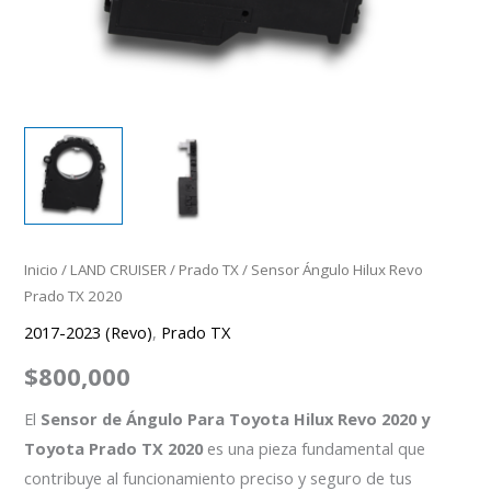
Inicio
/
LAND CRUISER
/
Prado TX
/ Sensor Ángulo Hilux Revo
Prado TX 2020
2017-2023 (Revo)
,
Prado TX
$
800,000
El
Sensor de Ángulo Para Toyota Hilux Revo 2020 y
Toyota Prado TX 2020
es una pieza fundamental que
contribuye al funcionamiento preciso y seguro de tus