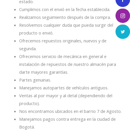
estado.
Cumplimos con el envió en la fecha establecida.
Realizamos seguimiento después de la compra.
Resolvemos cualquier duda que pueda surgir del
producto o envió.
Ofrecemos repuestos originales, nuevos y de
segunda.
Ofrecemos servicio de mecánica en general e
instalación de repuestos de nuestro almacén para
darte mayores garantías.
Partes genuinas.
Manejamos autopartes de vehículos antiguos.
Ventas al por mayor y al detal (dependiendo del
producto).
Nos encontramos ubicados en el barrio 7 de Agosto.
Manejamos pagos contra entrega en la ciudad de
Bogotá.