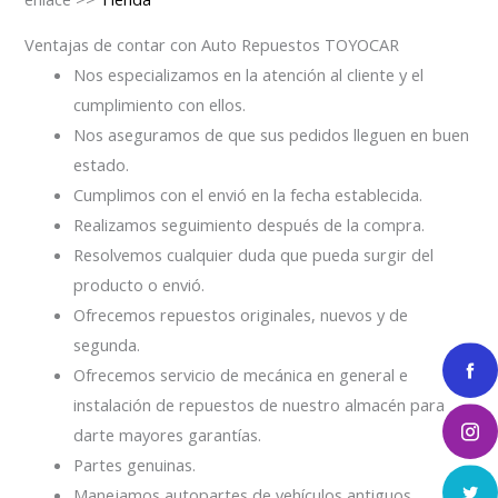
Ventajas de contar con Auto Repuestos TOYOCAR
Nos especializamos en la atención al cliente y el
cumplimiento con ellos.
Nos aseguramos de que sus pedidos lleguen en buen
estado.
Cumplimos con el envió en la fecha establecida.
Realizamos seguimiento después de la compra.
Resolvemos cualquier duda que pueda surgir del
producto o envió.
Ofrecemos repuestos originales, nuevos y de
segunda.
Ofrecemos servicio de mecánica en general e
instalación de repuestos de nuestro almacén para
darte mayores garantías.
Partes genuinas.
Manejamos autopartes de vehículos antiguos.