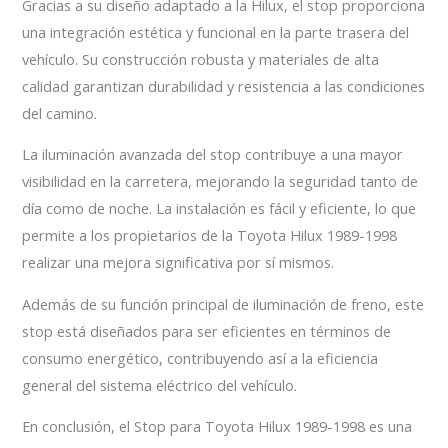
Gracias a su diseño adaptado a la Hilux, el stop proporciona
una integración estética y funcional en la parte trasera del
vehículo. Su construcción robusta y materiales de alta
calidad garantizan durabilidad y resistencia a las condiciones
del camino.
La iluminación avanzada del stop contribuye a una mayor
visibilidad en la carretera, mejorando la seguridad tanto de
día como de noche. La instalación es fácil y eficiente, lo que
permite a los propietarios de la Toyota Hilux 1989-1998
realizar una mejora significativa por sí mismos.
Además de su función principal de iluminación de freno, este
stop está diseñados para ser eficientes en términos de
consumo energético, contribuyendo así a la eficiencia
general del sistema eléctrico del vehículo.
En conclusión, el Stop para Toyota Hilux 1989-1998 es una