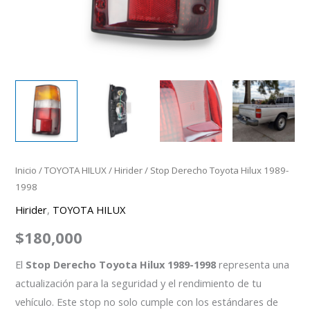
Inicio
/
TOYOTA HILUX
/
Hirider
/ Stop Derecho Toyota Hilux 1989-
1998
Hirider
,
TOYOTA HILUX
$
180,000
El
Stop Derecho Toyota Hilux 1989-1998
representa una
actualización para la seguridad y el rendimiento de tu
vehículo. Este stop no solo cumple con los estándares de