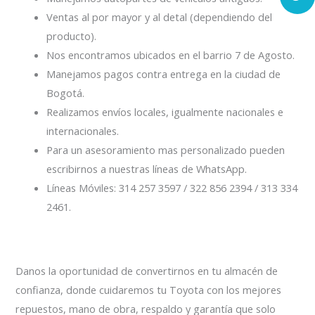
Ventas al por mayor y al detal (dependiendo del
producto).
Nos encontramos ubicados en el barrio 7 de Agosto.
Manejamos pagos contra entrega en la ciudad de
Bogotá.
Realizamos envíos locales, igualmente nacionales e
internacionales.
Para un asesoramiento mas personalizado pueden
escribirnos a nuestras líneas de WhatsApp.
Líneas Móviles: 314 257 3597 / 322 856 2394 / 313 334
2461.
Danos la oportunidad de convertirnos en tu almacén de
confianza, donde cuidaremos tu Toyota con los mejores
repuestos, mano de obra, respaldo y garantía que solo