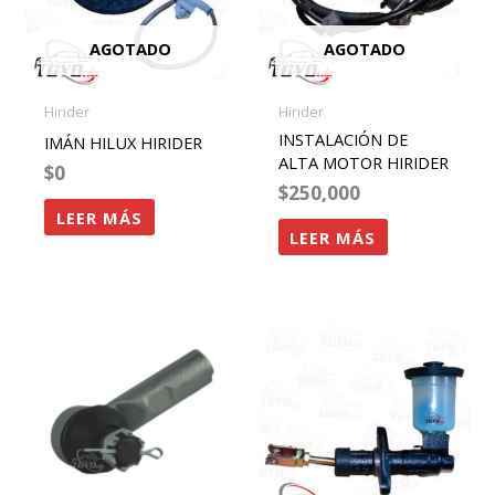
AGOTADO
AGOTADO
Hirider
Hirider
INSTALACIÓN DE
IMÁN HILUX HIRIDER
ALTA MOTOR HIRIDER
$
0
$
250,000
LEER MÁS
LEER MÁS