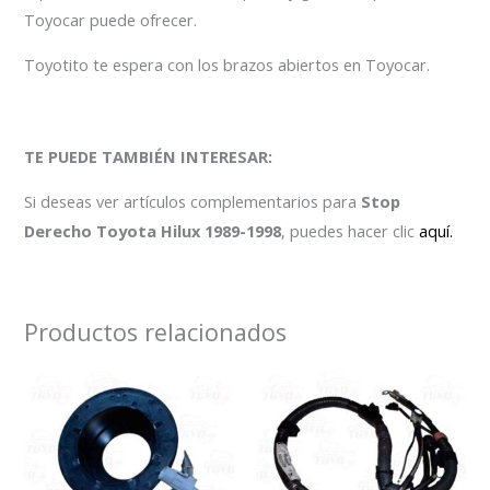
Toyocar puede ofrecer.
Toyotito te espera con los brazos abiertos en Toyocar.
TE PUEDE TAMBIÉN INTERESAR:
Si deseas ver artículos complementarios para
Stop
Derecho Toyota Hilux 1989-1998
, puedes hacer clic
aquí.
Productos relacionados