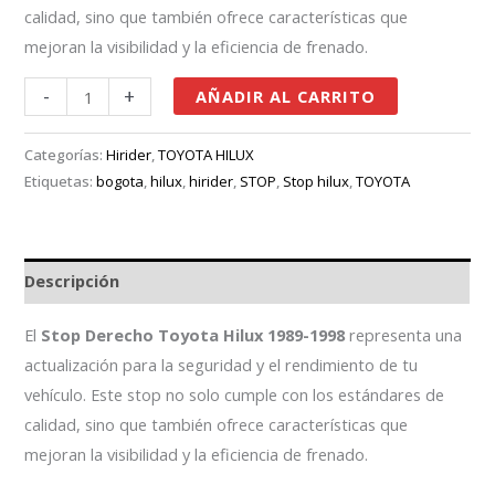
calidad, sino que también ofrece características que
mejoran la visibilidad y la eficiencia de frenado.
-
+
AÑADIR AL CARRITO
Categorías:
Hirider
,
TOYOTA HILUX
Etiquetas:
bogota
,
hilux
,
hirider
,
STOP
,
Stop hilux
,
TOYOTA
Descripción
El
Stop Derecho Toyota Hilux 1989-1998
representa una
actualización para la seguridad y el rendimiento de tu
vehículo. Este stop no solo cumple con los estándares de
calidad, sino que también ofrece características que
mejoran la visibilidad y la eficiencia de frenado.