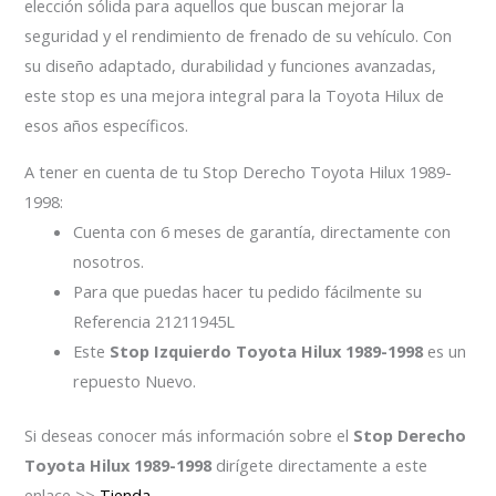
elección sólida para aquellos que buscan mejorar la
seguridad y el rendimiento de frenado de su vehículo. Con
su diseño adaptado, durabilidad y funciones avanzadas,
este stop es una mejora integral para la Toyota Hilux de
esos años específicos.
A tener en cuenta de tu Stop Derecho Toyota Hilux 1989-
1998:
Cuenta con 6 meses de garantía, directamente con
nosotros.
Para que puedas hacer tu pedido fácilmente su
Referencia 21211945L
Este
Stop Izquierdo Toyota Hilux 1989-1998
es un
repuesto Nuevo.
Si deseas conocer más información sobre el
Stop Derecho
Toyota Hilux 1989-1998
dirígete directamente a este
enlace >>
Tienda