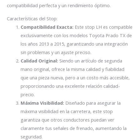
compatibilidad perfecta y un rendimiento óptimo.
Características del Stop:
Compatibilidad Exacta:
Este stop LH es compatible
exclusivamente con los modelos Toyota Prado TX de
los años 2013 a 2015, garantizando una integración
sin problemas y un ajuste preciso.
Calidad Original:
Siendo un artículo de segunda
mano original, ofrece la misma calidad y fiabilidad
que una pieza nueva, pero a un costo más accesible,
proporcionando una excelente relación calidad-
precio.
Máxima Visibilidad:
Diseñado para asegurar la
máxima visibilidad en la carretera, este stop
garantiza que otros conductores puedan ver
claramente tus señales de frenado, aumentando la
seguridad.