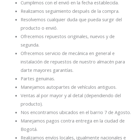
Cumplimos con el envió en la fecha establecida.
Realizamos seguimiento después de la compra.
Resolvemos cualquier duda que pueda surgir del
producto o envió.
Ofrecemos repuestos originales, nuevos y de
segunda.
Ofrecemos servicio de mecánica en general e
instalación de repuestos de nuestro almacén para
darte mayores garantías.
Partes genuinas.
Manejamos autopartes de vehículos antiguos.
Ventas al por mayor y al detal (dependiendo del
producto).
Nos encontramos ubicados en el barrio 7 de Agosto.
Manejamos pagos contra entrega en la ciudad de
Bogotá.
Realizamos envíos locales, igualmente nacionales e