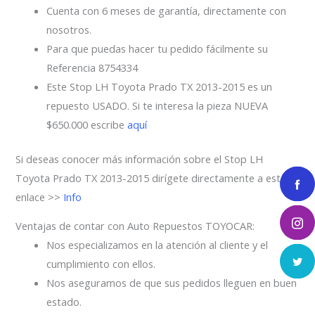
Cuenta con 6 meses de garantía, directamente con
nosotros.
Para que puedas hacer tu pedido fácilmente su
Referencia 8754334
Este Stop LH Toyota Prado TX 2013-2015 es un
repuesto USADO. Si te interesa la pieza NUEVA
$650.000 escribe
aquí
Si deseas conocer más información sobre el Stop LH
Toyota Prado TX 2013-2015 dirígete directamente a este
enlace >>
Info
Ventajas de contar con Auto Repuestos TOYOCAR:
Nos especializamos en la atención al cliente y el
cumplimiento con ellos.
Nos aseguramos de que sus pedidos lleguen en buen
estado.