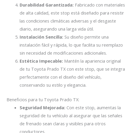
Durabilidad Garantizada:
Fabricado con materiales
de alta calidad, este stop está diseñado para resistir
las condiciones climáticas adversas y el desgaste
diario, asegurando una larga vida útil.
Instalación Sencilla:
Su diseño permite una
instalación fácil y rápida, lo que facilita su reemplazo
sin necesidad de modificaciones adicionales.
Estética Impecable:
Mantén la apariencia original
de tu Toyota Prado TX con este stop, que se integra
perfectamente con el diseño del vehículo,
conservando su estilo y elegancia.
Beneficios para tu Toyota Prado TX:
Seguridad Mejorada:
Con este stop, aumentas la
seguridad de tu vehículo al asegurar que las señales
de frenado sean claras y visibles para otros
conductores.