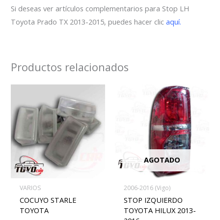
Si deseas ver artículos complementarios para Stop LH
Toyota Prado TX 2013-2015, puedes hacer clic
aquí.
Productos relacionados
AGOTADO
VARIOS
2006-2016 (Vigo)
COCUYO STARLE
STOP IZQUIERDO
TOYOTA
TOYOTA HILUX 2013-