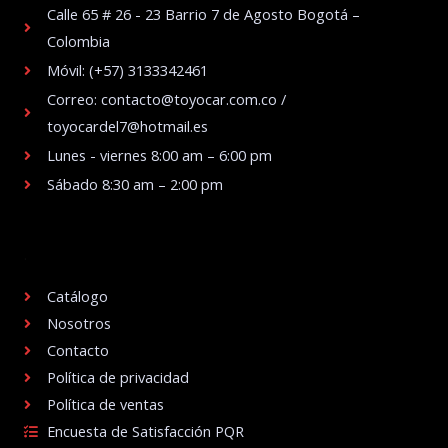
Calle 65 # 26 - 23 Barrio 7 de Agosto Bogotá –
Colombia
Móvil: (+57) 3133342461
Correo: contacto@toyocar.com.co /
toyocardel7@hotmail.es
Lunes - viernes 8:00 am – 6:00 pm
Sábado 8:30 am – 2:00 pm
.
Catálogo
Nosotros
Contacto
Política de privacidad
Política de ventas
Encuesta de Satisfacción PQR