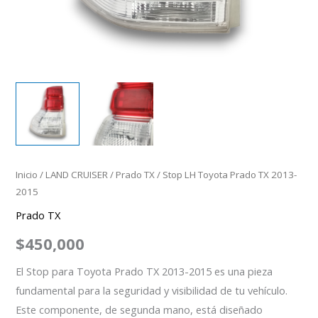
Inicio
/
LAND CRUISER
/
Prado TX
/ Stop LH Toyota Prado TX 2013-
2015
Prado TX
$
450,000
El Stop para Toyota Prado TX 2013-2015 es una pieza
fundamental para la seguridad y visibilidad de tu vehículo.
Este componente, de segunda mano, está diseñado