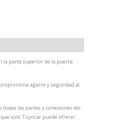
 la parte superior de la puerta
roporciona agarre y seguridad al
todas las partes y conexiones del
 que solo Toyocar puede ofrecer.