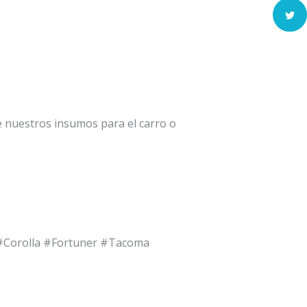
e nuestros insumos para el carro o
 #Corolla #Fortuner #Tacoma