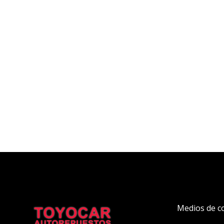
Medios de c