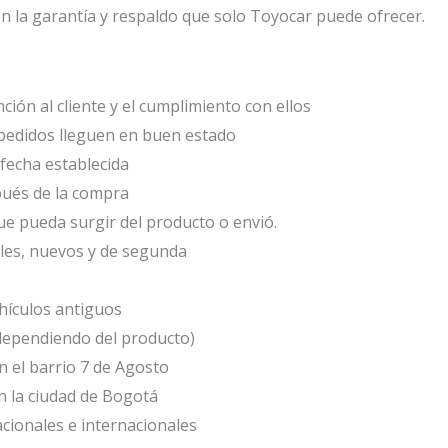
n la garantía y respaldo que solo Toyocar puede ofrecer.
ción al cliente y el cumplimiento con ellos
edidos lleguen en buen estado
fecha establecida
ués de la compra
e pueda surgir del producto o envió.
les, nuevos y de segunda
ículos antiguos
(dependiendo del producto)
 el barrio 7 de Agosto
 la ciudad de Bogotá
cionales e internacionales