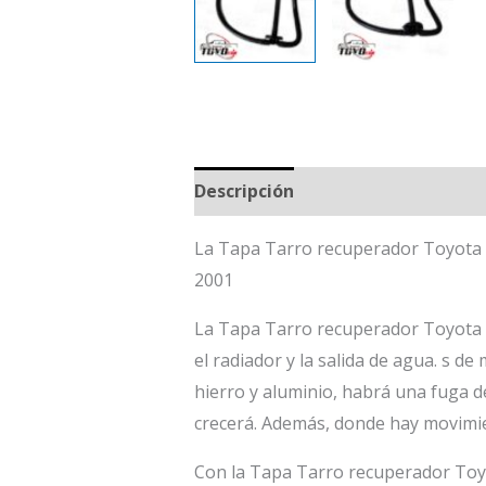
Descripción
La Tapa Tarro recuperador Toyota C
2001
La Tapa Tarro recuperador Toyota C
el radiador y la salida de agua. s de
hierro y aluminio, habrá una fuga d
crecerá. Además, donde hay movimie
Con la Tapa Tarro recuperador Toyo