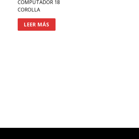
COMPUTADOR 18
COROLLA
LEER MÁS