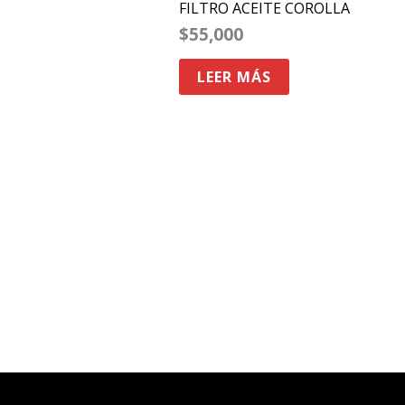
FILTRO ACEITE COROLLA
$
55,000
LEER MÁS