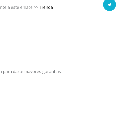
nte a este enlace >>
Tienda
n para darte mayores garantías.