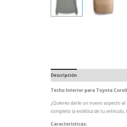
Descripción
Techo Interior para Toyota Corol
¿Quieres darle un nuevo aspecto al
completo la estética de tu vehículo
Características: