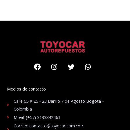
Facebook
Instagram
Twitter
Whatsapp
Medios de contacto
Calle 65 # 26 - 23 Barrio 7 de Agosto Bogotá –
Colombia
Móvil: (+57) 3133342461
Correo: contacto@toyocar.com.co /