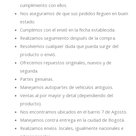
cumplimiento con ellos.
Nos aseguramos de que sus pedidos lleguen en buen
estado.
Cumplimos con el envió en la fecha establecida.
Realizamos seguimiento después de la compra.
Resolvemos cualquier duda que pueda surgir del
producto o envió.
Ofrecemos repuestos originales, nuevos y de
segunda.
Partes genuinas.
Manejamos autopartes de vehículos antiguos.
Ventas al por mayor y detal (dependiendo del
producto).
Nos encontramos ubicados en el barrio 7 de Agosto.
Manejamos contra entrega en la ciudad de Bogotá.
Realizamos envíos locales, igualmente nacionales e