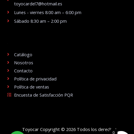
toyocardel7@hotmail.es
Lunes - viernes 8:00 am – 6:00 pm
Sábado 8:30 am – 2:00 pm
.
Catálogo
Nosotros
Contacto
Política de privacidad
Política de ventas
Encuesta de Satisfacción PQR
Toyocar Copyright © 2026 Todos los derechos
0