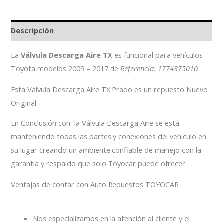
Descripción
La
Válvula Descarga Aire TX
es funcional para vehículos
Toyota modelos 2009 – 2017 de
Referencia: 1774375010
Esta Válvula Descarga Aire TX Prado es un repuesto Nuevo
Original.
En Conclusión con la Válvula Descarga Aire se está
manteniendo todas las partes y conexiones del vehículo en
su lugar creando un ambiente confiable de manejo con la
garantía y respaldo que solo Toyocar puede ofrecer.
Ventajas de contar con Auto Repuestos TOYOCAR
Nos especializamos en la atención al cliente y el