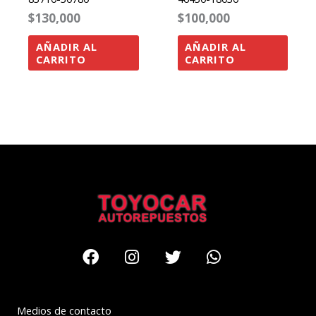
$
130,000
$
100,000
AÑADIR AL
AÑADIR AL
CARRITO
CARRITO
Facebook
Instagram
Twitter
Whatsapp
Medios de contacto