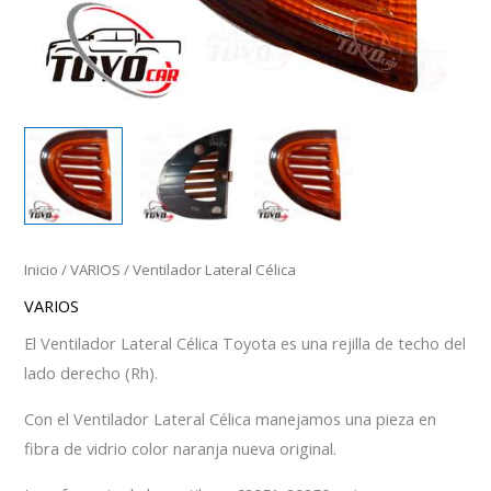
Inicio
/
VARIOS
/ Ventilador Lateral Célica
VARIOS
El Ventilador Lateral Célica Toyota es una rejilla de techo del
lado derecho (Rh).
Con el Ventilador Lateral Célica manejamos una pieza en
fibra de vidrio color naranja nueva original.