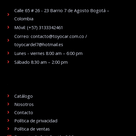
Calle 65 # 26 - 23 Barrio 7 de Agosto Bogotá –
Colombia
Móvil: (+57) 3133342461
Correo: contacto@toyocar.com.co /
toyocardel7@hotmail.es
Lunes - viernes 8:00 am – 6:00 pm
Sábado 8:30 am – 2:00 pm
.
Catálogo
Nosotros
Contacto
Política de privacidad
Política de ventas