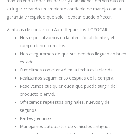
manteniendo todas las partes y conexiones del vehículo en
su lugar creando un ambiente confiable de manejo con la
garantía y respaldo que solo Toyocar puede ofrecer.
Ventajas de contar con Auto Repuestos TOYOCAR
Nos especializamos en la atención al cliente y el
cumplimiento con ellos.
Nos aseguramos de que sus pedidos lleguen en buen
estado.
Cumplimos con el envió en la fecha establecida.
Realizamos seguimiento después de la compra.
Resolvemos cualquier duda que pueda surgir del
producto o envió.
Ofrecemos repuestos originales, nuevos y de
segunda.
Partes genuinas.
Manejamos autopartes de vehículos antiguos.