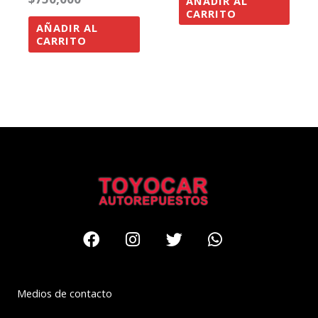
AÑADIR AL
CARRITO
AÑADIR AL
CARRITO
Facebook
Instagram
Twitter
Whatsapp
Medios de contacto