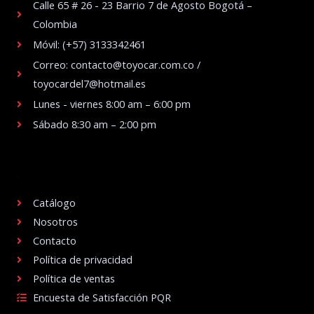
Calle 65 # 26 - 23 Barrio 7 de Agosto Bogotá –
Colombia
Móvil: (+57) 3133342461
Correo: contacto@toyocar.com.co /
toyocardel7@hotmail.es
Lunes - viernes 8:00 am – 6:00 pm
Sábado 8:30 am – 2:00 pm
.
Catálogo
Nosotros
Contacto
Política de privacidad
Política de ventas
Encuesta de Satisfacción PQR