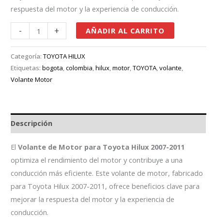
respuesta del motor y la experiencia de conducción.
-
+
AÑADIR AL CARRITO
Categoría:
TOYOTA HILUX
Etiquetas:
bogota
,
colombia
,
hilux
,
motor
,
TOYOTA
,
volante
,
Volante Motor
Descripción
El
Volante de Motor para Toyota Hilux 2007-2011
optimiza el rendimiento del motor y contribuye a una
conducción más eficiente. Este volante de motor, fabricado
para Toyota Hilux 2007-2011, ofrece beneficios clave para
mejorar la respuesta del motor y la experiencia de
conducción.