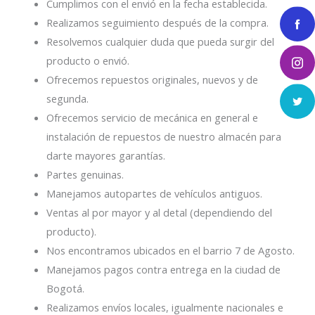
Cumplimos con el envió en la fecha establecida.
Realizamos seguimiento después de la compra.
Resolvemos cualquier duda que pueda surgir del
producto o envió.
Ofrecemos repuestos originales, nuevos y de
segunda.
Ofrecemos servicio de mecánica en general e
instalación de repuestos de nuestro almacén para
darte mayores garantías.
Partes genuinas.
Manejamos autopartes de vehículos antiguos.
Ventas al por mayor y al detal (dependiendo del
producto).
Nos encontramos ubicados en el barrio 7 de Agosto.
Manejamos pagos contra entrega en la ciudad de
Bogotá.
Realizamos envíos locales, igualmente nacionales e