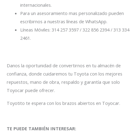
internacionales.
Para un asesoramiento mas personalizado pueden
escribirnos a nuestras líneas de WhatsApp.
Líneas Móviles: 314 257 3597 / 322 856 2394 / 313 334
2461.
Danos la oportunidad de convertirnos en tu almacén de
confianza, donde cuidaremos tu Toyota con los mejores
repuestos, mano de obra, respaldo y garantía que solo
Toyocar puede ofrecer.
Toyotito te espera con los brazos abiertos en Toyocar.
TE PUEDE TAMBIÉN INTERESAR: