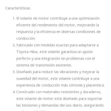
Características:
El volante de motor contribuye a una optimización
eficiente del rendimiento del motor, mejorando la
respuesta y la eficiencia en diversas condiciones de
conducción.
Fabricado con medidas exactas para adaptarse a
Toyota Hilux, este volante garantiza un ajuste
perfecto y una integración sin problemas con el
sistema de transmisión existente.
Diseñado para reducir las vibraciones y mejorar la
suavidad del motor, este volante contribuye a una
experiencia de conducción más cómoda y placentera.
Construido con materiales resistentes y duraderos,
este volante de motor está diseñado para soportar
las tensiones y demandas del uso diario, asegurando