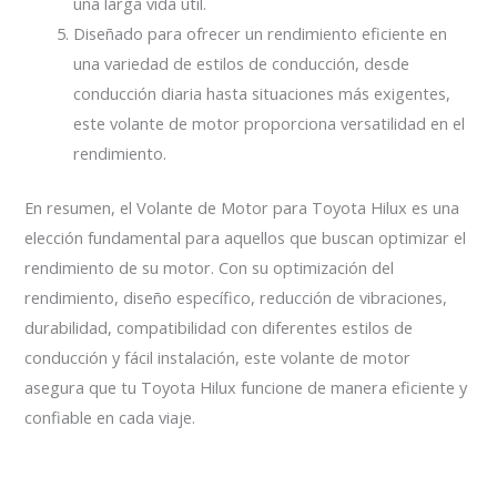
una larga vida útil.
Diseñado para ofrecer un rendimiento eficiente en
una variedad de estilos de conducción, desde
conducción diaria hasta situaciones más exigentes,
este volante de motor proporciona versatilidad en el
rendimiento.
En resumen, el Volante de Motor para Toyota Hilux es una
elección fundamental para aquellos que buscan optimizar el
rendimiento de su motor. Con su optimización del
rendimiento, diseño específico, reducción de vibraciones,
durabilidad, compatibilidad con diferentes estilos de
conducción y fácil instalación, este volante de motor
asegura que tu Toyota Hilux funcione de manera eficiente y
confiable en cada viaje.