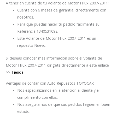
A tener en cuenta de tu Volante de Motor Hilux 2007-2011:
Cuenta con 6 meses de garantía, directamente con
nosotros.
Para que puedas hacer tu pedido fácilmente su
Referencia 1340531092.
Este Volante de Motor Hilux 2007-2011 es un
repuesto Nuevo.
Si deseas conocer más información sobre el Volante de
Motor Hilux 2007-2011 dirígete directamente a este enlace
>>
Tienda
Ventajas de contar con Auto Repuestos TOYOCAR
Nos especializamos en la atención al cliente y el
cumplimiento con ellos.
Nos aseguramos de que sus pedidos lleguen en buen
estado.