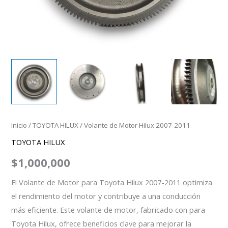
Inicio
/
TOYOTA HILUX
/ Volante de Motor Hilux 2007-2011
TOYOTA HILUX
$
1,000,000
El Volante de Motor para Toyota Hilux 2007-2011 optimiza
el rendimiento del motor y contribuye a una conducción
más eficiente. Este volante de motor, fabricado con para
Toyota Hilux, ofrece beneficios clave para mejorar la