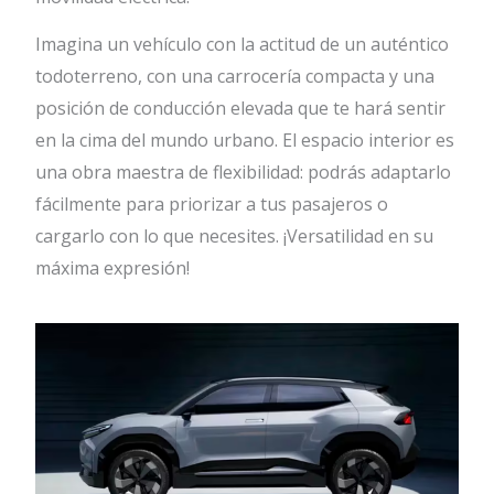
Imagina un vehículo con la actitud de un auténtico
todoterreno, con una carrocería compacta y una
posición de conducción elevada que te hará sentir
en la cima del mundo urbano. El espacio interior es
una obra maestra de flexibilidad: podrás adaptarlo
fácilmente para priorizar a tus pasajeros o
cargarlo con lo que necesites. ¡Versatilidad en su
máxima expresión!