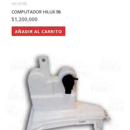
HILUX 98
COMPUTADOR HILUX 98
$
1,200,000
AÑADIR AL CARRITO