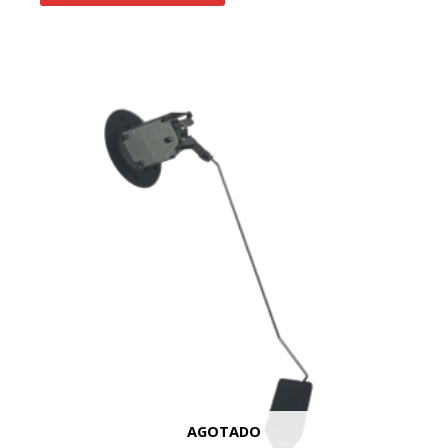
AGOTADO