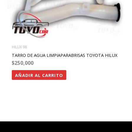
HILUX 98
TARRO DE AGUA LIMPIAPARABRISAS TOYOTA HILUX
$
250,000
AÑADIR AL CARRITO