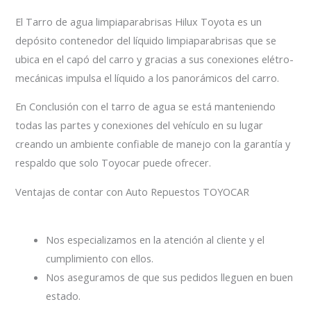
El Tarro de agua limpiaparabrisas Hilux Toyota es un
depósito contenedor del líquido limpiaparabrisas que se
ubica en el capó del carro y gracias a sus conexiones elétro-
mecánicas impulsa el líquido a los panorámicos del carro.
En Conclusión con el tarro de agua se está manteniendo
todas las partes y conexiones del vehículo en su lugar
creando un ambiente confiable de manejo con la garantía y
respaldo que solo Toyocar puede ofrecer.
Ventajas de contar con Auto Repuestos TOYOCAR
Nos especializamos en la atención al cliente y el
cumplimiento con ellos.
Nos aseguramos de que sus pedidos lleguen en buen
estado.