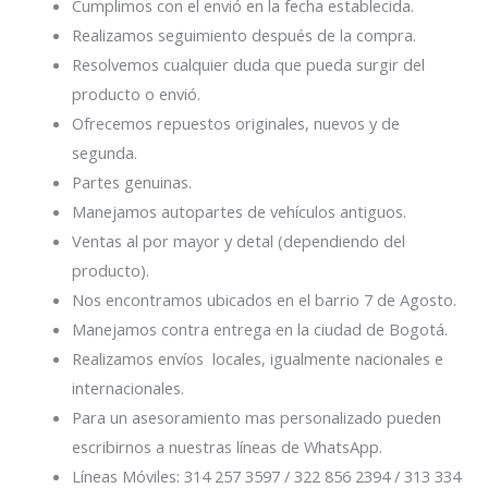
Cumplimos con el envió en la fecha establecida.
Realizamos seguimiento después de la compra.
Resolvemos cualquier duda que pueda surgir del
producto o envió.
Ofrecemos repuestos originales, nuevos y de
segunda.
Partes genuinas.
Manejamos autopartes de vehículos antiguos.
Ventas al por mayor y detal (dependiendo del
producto).
Nos encontramos ubicados en el barrio 7 de Agosto.
Manejamos contra entrega en la ciudad de Bogotá.
Realizamos envíos locales, igualmente nacionales e
internacionales.
Para un asesoramiento mas personalizado pueden
escribirnos a nuestras líneas de WhatsApp.
Líneas Móviles: 314 257 3597 / 322 856 2394 / 313 334