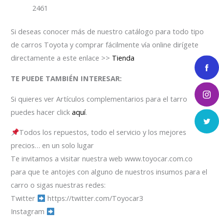
2461
Si deseas conocer más de nuestro catálogo para todo tipo
de carros Toyota y comprar fácilmente vía online dirígete
directamente a este enlace >>
Tienda
TE PUEDE TAMBIÉN INTERESAR:
Si quieres ver Artículos complementarios para el tarro
puedes hacer click
aquí
.
Todos los repuestos, todo el servicio y los mejores
precios… en un solo lugar
Te invitamos a visitar nuestra web www.toyocar.com.co
para que te antojes con alguno de nuestros insumos para el
carro o sigas nuestras redes:
Twitter
https://twitter.com/Toyocar3
Instagram