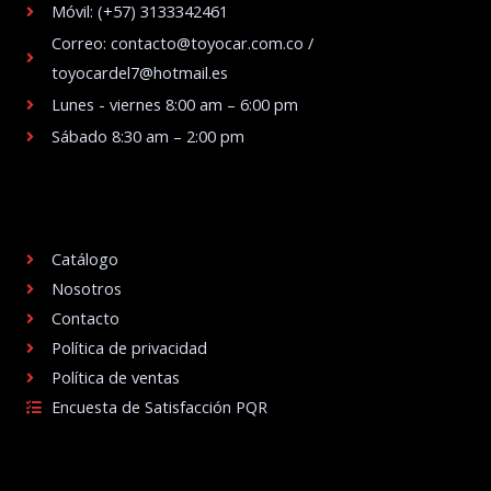
Móvil: (+57) 3133342461
Correo: contacto@toyocar.com.co /
toyocardel7@hotmail.es
Lunes - viernes 8:00 am – 6:00 pm
Sábado 8:30 am – 2:00 pm
.
Catálogo
Nosotros
Contacto
Política de privacidad
Política de ventas
Encuesta de Satisfacción PQR