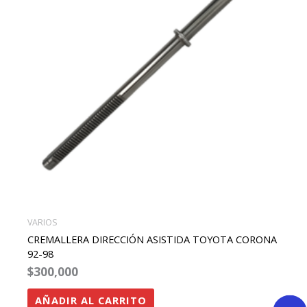
VARIOS
CREMALLERA DIRECCIÓN ASISTIDA TOYOTA CORONA
92-98
$
300,000
AÑADIR AL CARRITO