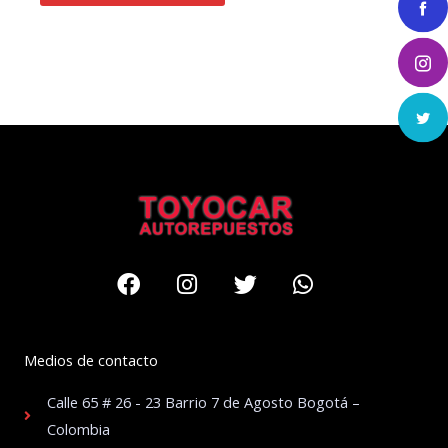
Facebook
Instagram
Twitter
Whatsapp
Medios de contacto
Calle 65 # 26 - 23 Barrio 7 de Agosto Bogotá –
Colombia