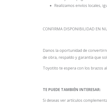
Realizamos envíos locales, ig
CONFIRMA DISPONIBILIDAD EN 
Danos la oportunidad de convertirn
de obra, respaldo y garantía que so
Toyotito te espera con los brazos a
TE PUEDE TAMBIÉN INTERESAR:
Si deseas ver artículos complementa