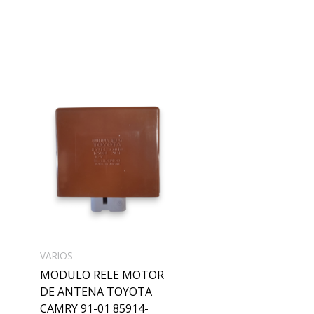
VARIOS
MODULO RELE MOTOR
DE ANTENA TOYOTA
CAMRY 91-01 85914-