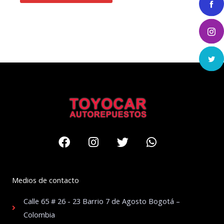
Facebook
Instagram
Twitter
Whatsapp
Medios de contacto
Calle 65 # 26 - 23 Barrio 7 de Agosto Bogotá –
Colombia