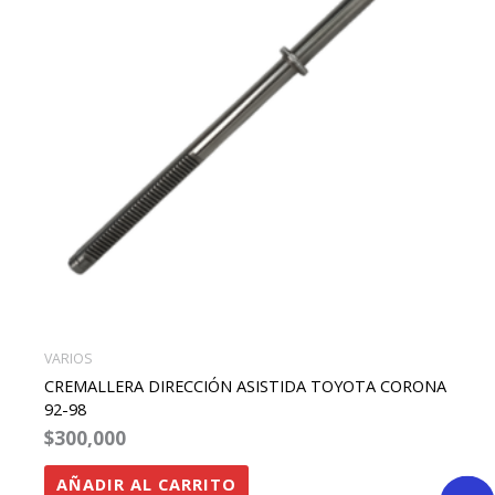
VARIOS
CREMALLERA DIRECCIÓN ASISTIDA TOYOTA CORONA
92-98
$
300,000
AÑADIR AL CARRITO