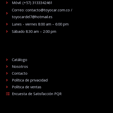
Móvil: (+57) 3133342461
Correo: contacto@toyocar.com.co /
toyocardel7@hotmail.es
Lunes - viernes 8:00 am – 6:00 pm
Sábado 8:30 am – 2:00 pm
.
Catálogo
Nosotros
Contacto
Política de privacidad
Política de ventas
Encuesta de Satisfacción PQR