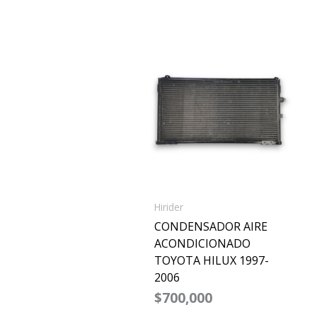
Hirider
CONDENSADOR AIRE
ACONDICIONADO
TOYOTA HILUX 1997-
2006
$
700,000