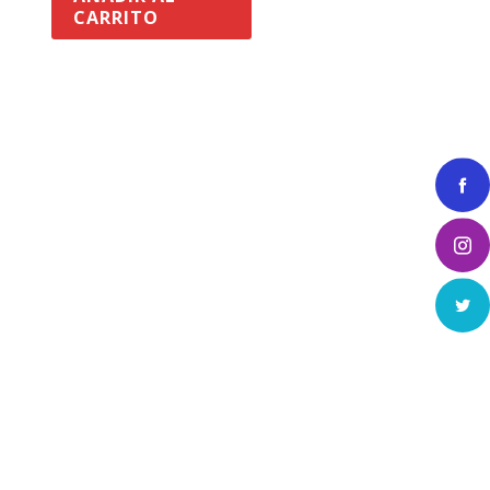
CARRITO