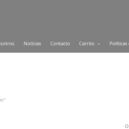
sotros
Noticias
Contacto
Carrito
Políticas
cc”