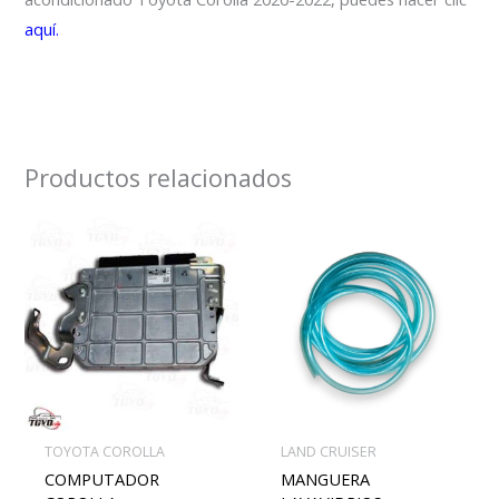
aquí.
Productos relacionados
TOYOTA COROLLA
LAND CRUISER
COMPUTADOR
MANGUERA