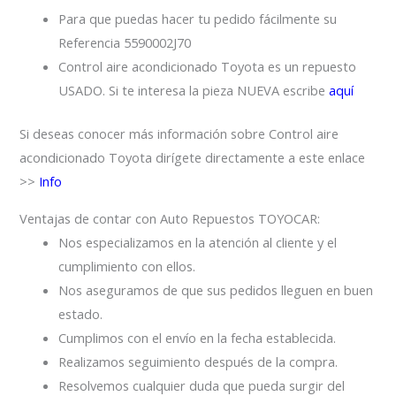
Para que puedas hacer tu pedido fácilmente su
Referencia 5590002J70
Control aire acondicionado Toyota es un repuesto
USADO. Si te interesa la pieza NUEVA escribe
aquí
Si deseas conocer más información sobre Control aire
acondicionado Toyota dirígete directamente a este enlace
>>
Info
Ventajas de contar con Auto Repuestos TOYOCAR:
Nos especializamos en la atención al cliente y el
cumplimiento con ellos.
Nos aseguramos de que sus pedidos lleguen en buen
estado.
Cumplimos con el envío en la fecha establecida.
Realizamos seguimiento después de la compra.
Resolvemos cualquier duda que pueda surgir del