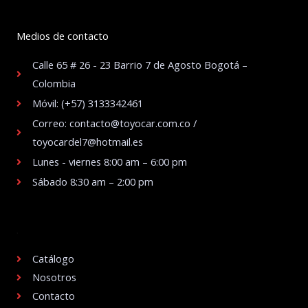
Medios de contacto
Calle 65 # 26 - 23 Barrio 7 de Agosto Bogotá –
Colombia
Móvil: (+57) 3133342461
Correo: contacto@toyocar.com.co /
toyocardel7@hotmail.es
Lunes - viernes 8:00 am – 6:00 pm
Sábado 8:30 am – 2:00 pm
.
Catálogo
Nosotros
Contacto