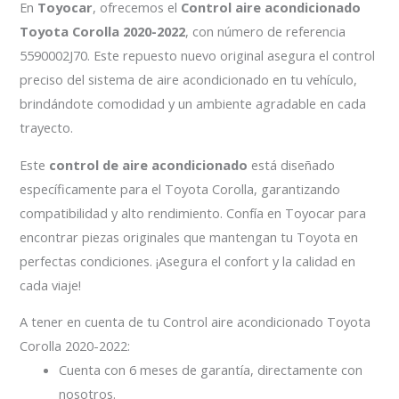
En
Toyocar
, ofrecemos el
Control aire acondicionado
Toyota Corolla 2020-2022
, con número de referencia
5590002J70. Este repuesto nuevo original asegura el control
preciso del sistema de aire acondicionado en tu vehículo,
brindándote comodidad y un ambiente agradable en cada
trayecto.
Este
control de aire acondicionado
está diseñado
específicamente para el Toyota Corolla, garantizando
compatibilidad y alto rendimiento. Confía en Toyocar para
encontrar piezas originales que mantengan tu Toyota en
perfectas condiciones. ¡Asegura el confort y la calidad en
cada viaje!
A tener en cuenta de tu Control aire acondicionado Toyota
Corolla 2020-2022:
Cuenta con 6 meses de garantía, directamente con
nosotros.