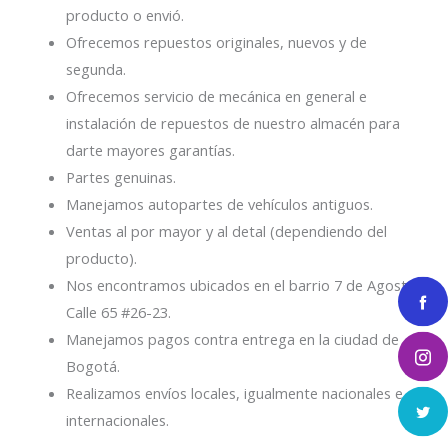
producto o envió.
Ofrecemos repuestos originales, nuevos y de
segunda.
Ofrecemos servicio de mecánica en general e
instalación de repuestos de nuestro almacén para
darte mayores garantías.
Partes genuinas.
Manejamos autopartes de vehículos antiguos.
Ventas al por mayor y al detal (dependiendo del
producto).
Nos encontramos ubicados en el barrio 7 de Agosto
Calle 65 #26-23.
Manejamos pagos contra entrega en la ciudad de
Bogotá.
Realizamos envíos locales, igualmente nacionales e
internacionales.