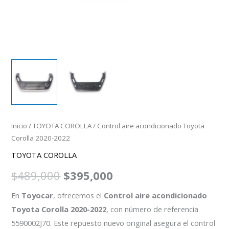
Inicio
/
TOYOTA COROLLA
/ Control aire acondicionado Toyota
Corolla 2020-2022
TOYOTA COROLLA
$
489,000
$
395,000
En
Toyocar
, ofrecemos el
Control aire acondicionado
Toyota Corolla 2020-2022
, con número de referencia
5590002J70. Este repuesto nuevo original asegura el control