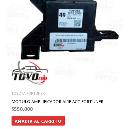
TOYOTA FORTUNER
MÓDULO AMPLIFICADOR AIRE ACC FORTUNER
$
550,000
AÑADIR AL CARRITO