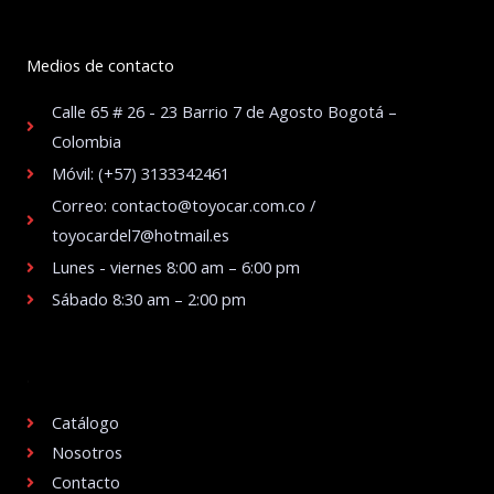
Medios de contacto
Calle 65 # 26 - 23 Barrio 7 de Agosto Bogotá –
Colombia
Móvil: (+57) 3133342461
Correo: contacto@toyocar.com.co /
toyocardel7@hotmail.es
Lunes - viernes 8:00 am – 6:00 pm
Sábado 8:30 am – 2:00 pm
.
Catálogo
Nosotros
Contacto