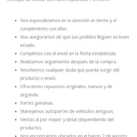
Nos especializamos en la atención al cliente y el
cumplimiento con ellos.
Nos aseguramos de que sus pedidos lleguen en buen
estado.
Cumplimos con el envió en la fecha establecida.
Realizamos seguimiento después de la compra.
Resolvemos cualquier duda que pueda surgir del
producto o envió.
Ofrecemos repuestos originales, nuevos y de
segunda.
Partes genuinas.
Manejamos autopartes de vehículos antiguos.
Ventas al por mayor y detal (dependiendo del
producto).
Nos encontramos ubicados en el barrio 7 de Agosto.