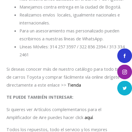
Manejamos contra entrega en la ciudad de Bogotá.
Realizamos envíos locales, igualmente nacionales e
internacionales.
Para un asesoramiento mas personalizado pueden
escribirnos a nuestras líneas de WhatsApp.
Líneas Móviles: 314 257 3597 / 322 856 2394 / 313 334
2461
Si deseas conocer más de nuestro catálogo para todo tipo
de carros Toyota y comprar fácilmente vía online dirígete
directamente a este enlace >>
Tienda
TE PUEDE TAMBIÉN INTERESAR:
Si quieres ver Artículos complementarios para el
Amplificador de Aire puedes hacer click
aquí
.
Todos los repuestos, todo el servicio y los mejores