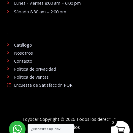
Lunes - viernes 8:00 am – 6:00 pm
Sábado 8:30 am – 2:00 pm
.
Catálogo
Nosotros
Contacto
Política de privacidad
Política de ventas
Encuesta de Satisfacción PQR
Toyocar Copyright © 2026 Todos los derechos
0
reservados
¿Necesitas ayuda?