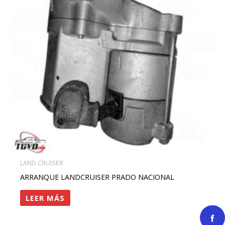
LAND CRUISER
ARRANQUE LANDCRUISER PRADO NACIONAL
LEER MÁS