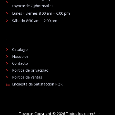
toyocardel7@hotmail.es
Lunes - viernes 8:00 am – 6:00 pm
Sábado 8:30 am – 2:00 pm
.
Catálogo
Nosotros
Contacto
Política de privacidad
Política de ventas
Encuesta de Satisfacción PQR
Toyocar Copyright © 2026 Todos los derechos