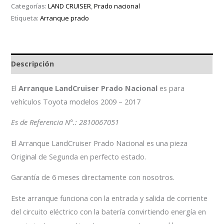
Categorías:
LAND CRUISER
,
Prado nacional
Etiqueta:
Arranque prado
Descripción
El
Arranque LandCruiser Prado Nacional
es para
vehículos Toyota modelos 2009 – 2017
Es de Referencia N°.: 2810067051
El Arranque LandCruiser Prado Nacional es una pieza
Original de Segunda en perfecto estado.
Garantía de 6 meses directamente con nosotros.
Este arranque funciona con la entrada y salida de corriente
del circuito eléctrico con la batería convirtiendo energía en