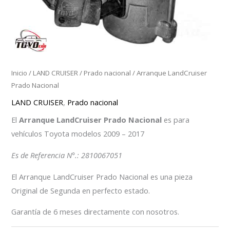
Inicio
/
LAND CRUISER
/
Prado nacional
/ Arranque LandCruiser
Prado Nacional
LAND CRUISER
,
Prado nacional
El
Arranque LandCruiser Prado Nacional
es para
vehículos Toyota modelos 2009 – 2017
Es de Referencia N°.: 2810067051
El Arranque LandCruiser Prado Nacional es una pieza
Original de Segunda en perfecto estado.
Garantía de 6 meses directamente con nosotros.