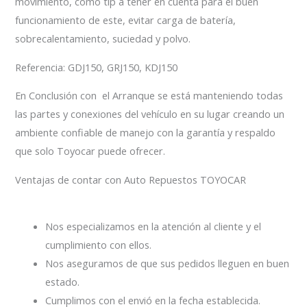
movimiento, como tip a tener en cuenta para el buen
funcionamiento de este, evitar carga de batería,
sobrecalentamiento, suciedad y polvo.
Referencia: GDJ150, GRJ150, KDJ150
En Conclusión con el Arranque se está manteniendo todas
las partes y conexiones del vehículo en su lugar creando un
ambiente confiable de manejo con la garantía y respaldo
que solo Toyocar puede ofrecer.
Ventajas de contar con Auto Repuestos TOYOCAR
Nos especializamos en la atención al cliente y el
cumplimiento con ellos.
Nos aseguramos de que sus pedidos lleguen en buen
estado.
Cumplimos con el envió en la fecha establecida.