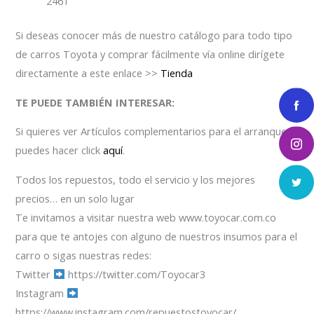
2461
Si deseas conocer más de nuestro catálogo para todo tipo
de carros Toyota y comprar fácilmente vía online dirígete
directamente a este enlace >>
Tienda
TE PUEDE TAMBIÉN INTERESAR:
Si quieres ver Artículos complementarios para el arranque
puedes hacer click
aquí
.
Todos los repuestos, todo el servicio y los mejores
precios… en un solo lugar
Te invitamos a visitar nuestra web www.toyocar.com.co
para que te antojes con alguno de nuestros insumos para el
carro o sigas nuestras redes:
Twitter
https://twitter.com/Toyocar3
Instagram
https://www.instagram.com/repuestostoyocar/