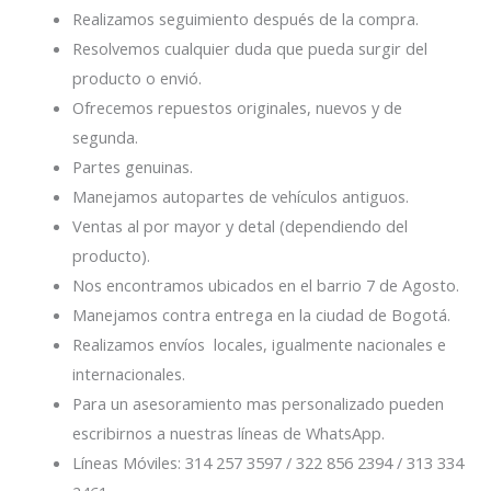
Realizamos seguimiento después de la compra.
Resolvemos cualquier duda que pueda surgir del
producto o envió.
Ofrecemos repuestos originales, nuevos y de
segunda.
Partes genuinas.
Manejamos autopartes de vehículos antiguos.
Ventas al por mayor y detal (dependiendo del
producto).
Nos encontramos ubicados en el barrio 7 de Agosto.
Manejamos contra entrega en la ciudad de Bogotá.
Realizamos envíos locales, igualmente nacionales e
internacionales.
Para un asesoramiento mas personalizado pueden
escribirnos a nuestras líneas de WhatsApp.
Líneas Móviles: 314 257 3597 / 322 856 2394 / 313 334