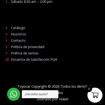
Sábado 8:30 am – 2:00 pm
.
Catálogo
Nosotros
Contacto
Política de privacidad
Política de ventas
Encuesta de Satisfacción PQR
Toyocar Copyright © 2026 Todos los derechos
0
reservados
¿Necesitas ayuda?
Diseñado por Hoket