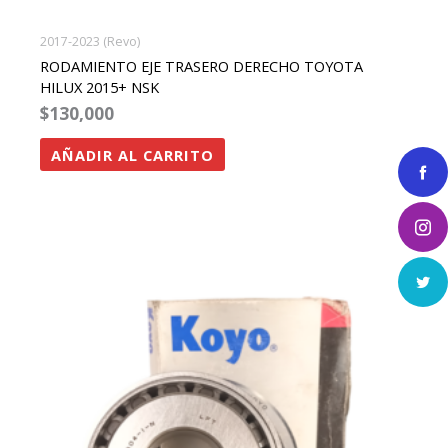
2017-2023 (Revo)
RODAMIENTO EJE TRASERO DERECHO TOYOTA
HILUX 2015+ NSK
$
130,000
AÑADIR AL CARRITO