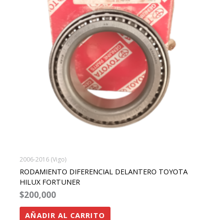
2006-2016 (Vigo)
RODAMIENTO DIFERENCIAL DELANTERO TOYOTA
HILUX FORTUNER
$
200,000
AÑADIR AL CARRITO