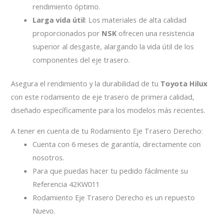
rendimiento óptimo.
Larga vida útil
: Los materiales de alta calidad
proporcionados por
NSK
ofrecen una resistencia
superior al desgaste, alargando la vida útil de los
componentes del eje trasero.
Asegura el rendimiento y la durabilidad de tu
Toyota Hilux
con este rodamiento de eje trasero de primera calidad,
diseñado específicamente para los modelos más recientes.
A tener en cuenta de tu Rodamiento Eje Trasero Derecho:
Cuenta con 6 meses de garantía, directamente con
nosotros.
Para que puedas hacer tu pedido fácilmente su
Referencia 42KW011
Rodamiento Eje Trasero Derecho es un repuesto
Nuevo.