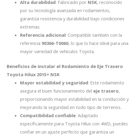
Alta durabilidad
: Fabricado por
NSK
, reconocido
por su tecnología avanzada en rodamientos,
garantiza resistencia y durabilidad bajo condiciones
extremas.
Referencia adicional
: Compatible también con la
referencia
90366-T0060
, lo que lo hace ideal para una
mayor variedad de vehículos Toyota.
Beneficios de instalar el Rodamiento de Eje Trasero
Toyota Hilux 2015+ NSK
Mayor estabilidad y seguridad
: Este rodamiento
asegura el buen funcionamiento del
eje trasero
,
proporcionando mayor estabilidad en la conducción y
mejorando la seguridad en todo tipo de terrenos.
Compatibilidad confiable
: Adaptado
específicamente para Toyota Hilux con 4WD, puedes
confiar en un ajuste perfecto que garantiza un