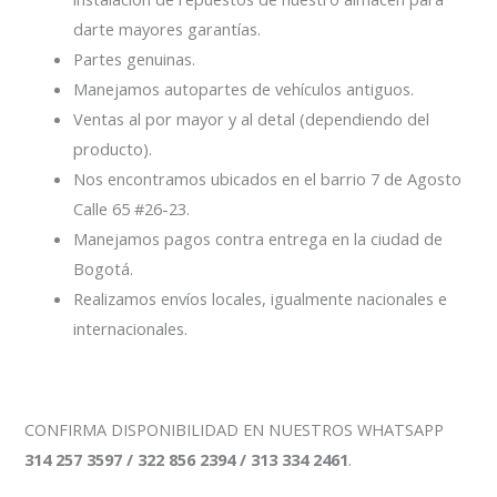
darte mayores garantías.
Partes genuinas.
Manejamos autopartes de vehículos antiguos.
Ventas al por mayor y al detal (dependiendo del
producto).
Nos encontramos ubicados en el barrio 7 de Agosto
Calle 65 #26-23.
Manejamos pagos contra entrega en la ciudad de
Bogotá.
Realizamos envíos locales, igualmente nacionales e
internacionales.
CONFIRMA DISPONIBILIDAD EN NUESTROS WHATSAPP
314 257 3597 / 322 856 2394 / 313 334 2461
.