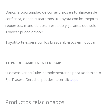
Danos la oportunidad de convertirnos en tu almacén de
confianza, donde cuidaremos tu Toyota con los mejores
repuestos, mano de obra, respaldo y garantía que solo
Toyocar puede ofrecer.
Toyotito te espera con los brazos abiertos en Toyocar.
TE PUEDE TAMBIÉN INTERESAR:
Si deseas ver artículos complementarios para Rodamiento
Eje Trasero Derecho, puedes hacer clic
aquí.
Productos relacionados