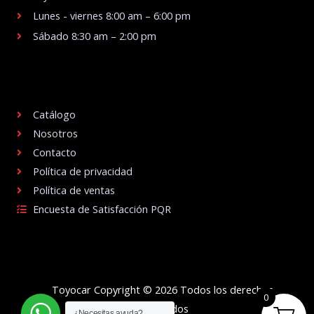
Lunes - viernes 8:00 am – 6:00 pm
Sábado 8:30 am – 2:00 pm
.
Catálogo
Nosotros
Contacto
Política de privacidad
Política de ventas
Encuesta de Satisfacción PQR
Toyocar Copyright © 2026 Todos los derechos
0
reservados
¿Necesitas ayuda?