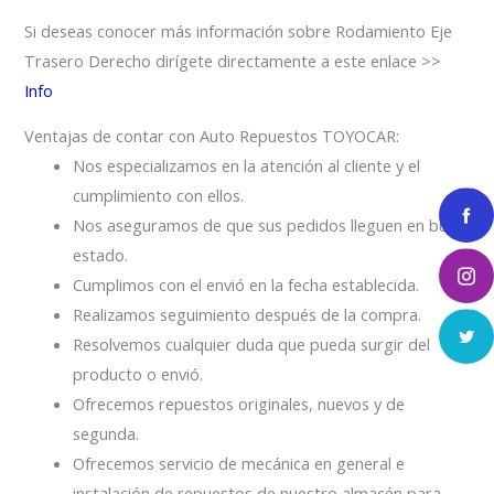
Si deseas conocer más información sobre Rodamiento Eje
Trasero Derecho dirígete directamente a este enlace >>
Info
Ventajas de contar con Auto Repuestos TOYOCAR:
Nos especializamos en la atención al cliente y el
cumplimiento con ellos.
Nos aseguramos de que sus pedidos lleguen en buen
estado.
Cumplimos con el envió en la fecha establecida.
Realizamos seguimiento después de la compra.
Resolvemos cualquier duda que pueda surgir del
producto o envió.
Ofrecemos repuestos originales, nuevos y de
segunda.
Ofrecemos servicio de mecánica en general e
instalación de repuestos de nuestro almacén para