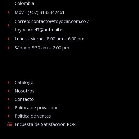
Colombia
Móvil: (+57) 3133342461
Correo: contacto@toyocar.com.co /
toyocardel7@hotmail.es
Lunes - viernes 8:00 am – 6:00 pm
Sábado 8:30 am – 2:00 pm
.
Catálogo
Nosotros
Contacto
Política de privacidad
Política de ventas
Encuesta de Satisfacción PQR