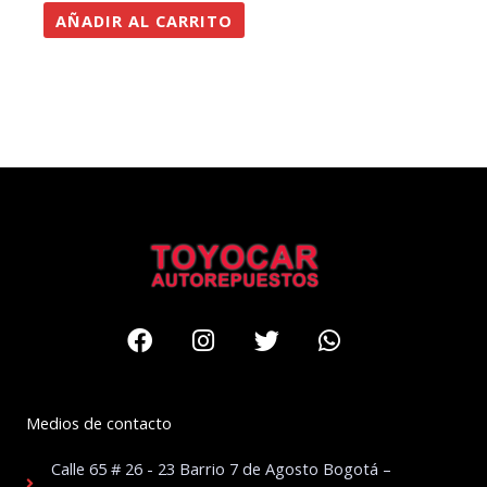
AÑADIR AL CARRITO
Facebook
Instagram
Twitter
Whatsapp
Medios de contacto
Calle 65 # 26 - 23 Barrio 7 de Agosto Bogotá –