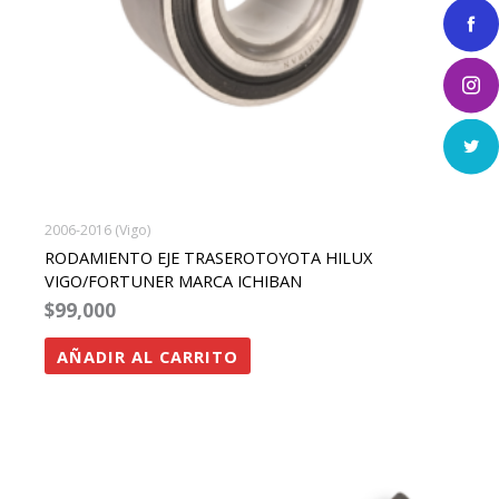
2006-2016 (Vigo)
RODAMIENTO EJE TRASEROTOYOTA HILUX
VIGO/FORTUNER MARCA ICHIBAN
$
99,000
AÑADIR AL CARRITO