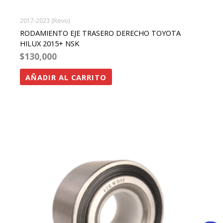
2017-2023 (Revo)
RODAMIENTO EJE TRASERO DERECHO TOYOTA
HILUX 2015+ NSK
$
130,000
AÑADIR AL CARRITO