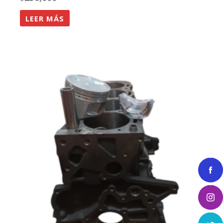
LEER MÁS