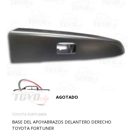
AGOTADO
TOYOTA FORTUNER
BASE DEL APOYABRAZOS DELANTERO DERECHO
TOYOTA FORTUNER