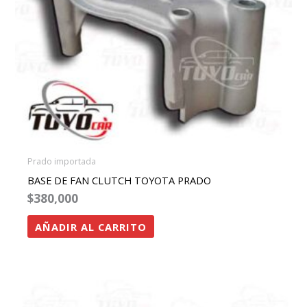
Prado importada
BASE DE FAN CLUTCH TOYOTA PRADO
$
380,000
AÑADIR AL CARRITO