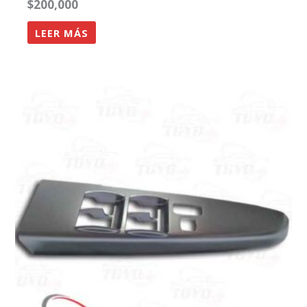
$
200,000
LEER MÁS