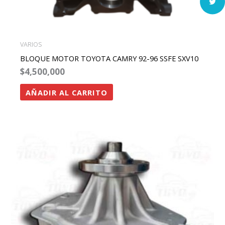
VARIOS
BLOQUE MOTOR TOYOTA CAMRY 92-96 SSFE SXV10
$
4,500,000
AÑADIR AL CARRITO