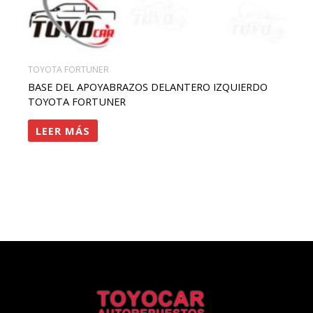
TOYOTA FORTUNER
BASE DEL APOYABRAZOS DELANTERO IZQUIERDO
TOYOTA FORTUNER
LEER MÁS