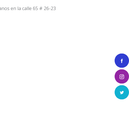
anos en la calle 65 # 26-23