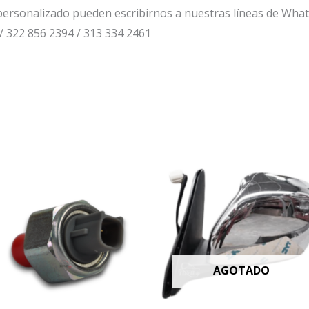
ersonalizado pueden escribirnos a nuestras líneas de Wha
/ 322 856 2394 / 313 334 2461
AGOTADO