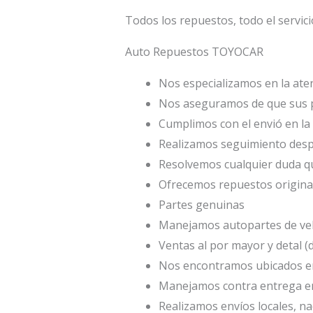
Todos los repuestos, todo el servici
Auto Repuestos TOYOCAR
Nos especializamos en la aten
Nos aseguramos de que sus p
Cumplimos con el envió en la 
Realizamos seguimiento desp
Resolvemos cualquier duda qu
Ofrecemos repuestos origina
Partes genuinas
Manejamos autopartes de veh
Ventas al por mayor y detal 
Nos encontramos ubicados en
Manejamos contra entrega en
Realizamos envíos locales, na