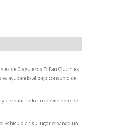
y es de 3 agujeros El Fan Clutch es
aste, ayudando al bajo consumo de
h y permitir todo su movimiento de
l vehículo en su lugar creando un