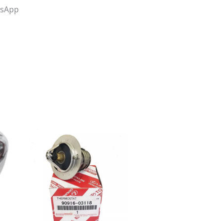
tsApp